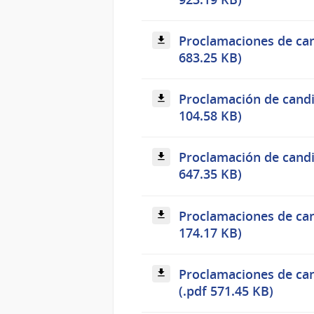
Proclamaciones de cand
683.25 KB)
Proclamación de candi
104.58 KB)
Proclamación de candid
647.35 KB)
Proclamaciones de can
174.17 KB)
Proclamaciones de can
(.pdf 571.45 KB)