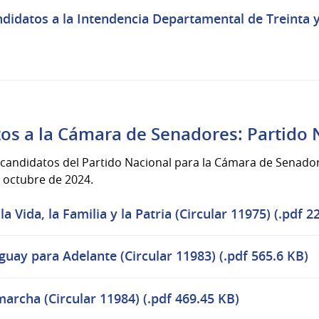
didatos a la Intendencia Departamental de Treinta y
os a la Cámara de Senadores: Partido 
 candidatos del Partido Nacional para la Cámara de Senado
e octubre de 2024.
la Vida, la Familia y la Patria (Circular 11975) (.pdf 2
guay para Adelante (Circular 11983) (.pdf 565.6 KB)
marcha (Circular 11984) (.pdf 469.45 KB)