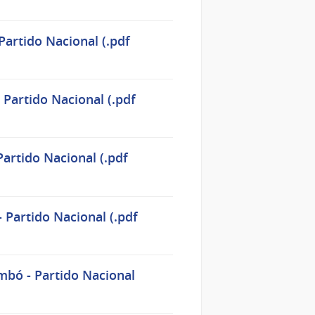
Partido Nacional (.pdf
Partido Nacional (.pdf
artido Nacional (.pdf
 Partido Nacional (.pdf
mbó - Partido Nacional