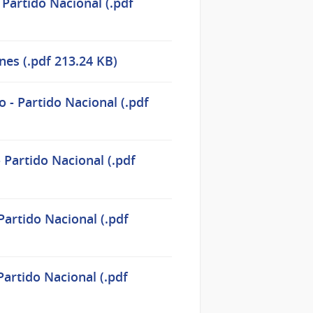
Partido Nacional (.pdf
es (.pdf 213.24 KB)
 - Partido Nacional (.pdf
 Partido Nacional (.pdf
artido Nacional (.pdf
artido Nacional (.pdf