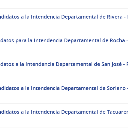
idatos a la Intendencia Departamental de Rivera - 
datos para la Intendencia Departamental de Rocha - 
atos a la Intendencia Departamental de San José - P
didatos a la Intendencia Departamental de Soriano -
didatos a la Intendencia Departamental de Tacuare