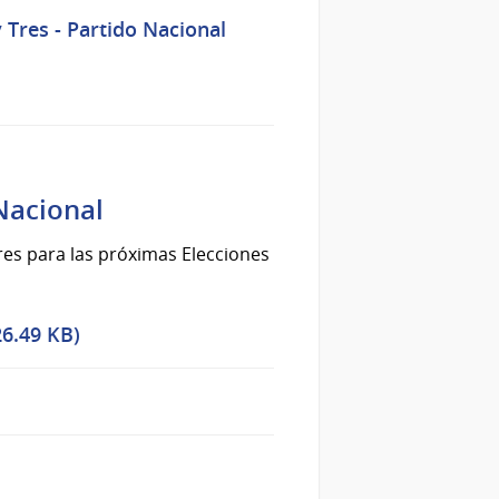
 Tres - Partido Nacional
Nacional
res para las próximas Elecciones
26.49 KB)