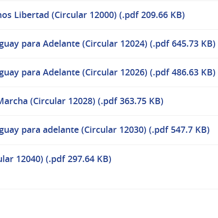
os Libertad (Circular 12000) (.pdf 209.66 KB)
guay para Adelante (Circular 12024) (.pdf 645.73 KB)
guay para Adelante (Circular 12026) (.pdf 486.63 KB)
Marcha (Circular 12028) (.pdf 363.75 KB)
guay para adelante (Circular 12030) (.pdf 547.7 KB)
ular 12040) (.pdf 297.64 KB)