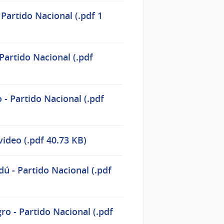
Partido Nacional (.pdf 1
Partido Nacional (.pdf
- Partido Nacional (.pdf
ideo (.pdf 40.73 KB)
 - Partido Nacional (.pdf
o - Partido Nacional (.pdf