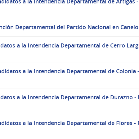
idatos a la Intendencia Departamental de Artigas - 
nción Departamental del Partido Nacional en Canelon
datos a la Intendencia Departamental de Cerro Largo
idatos a la Intendencia Departamental de Colonia -
datos a la Intendencia Departamental de Durazno - P
idatos a la Intendencia Departamental de Flores - P