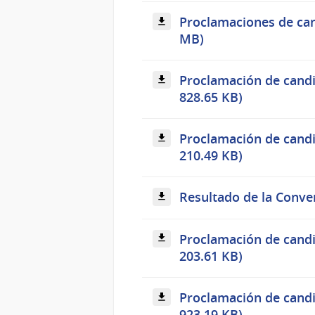
Proclamaciones de cand
MB)
Proclamación de candid
828.65 KB)
Proclamación de candi
210.49 KB)
Resultado de la Conve
Proclamación de candi
203.61 KB)
Proclamación de candi
923.19 KB)