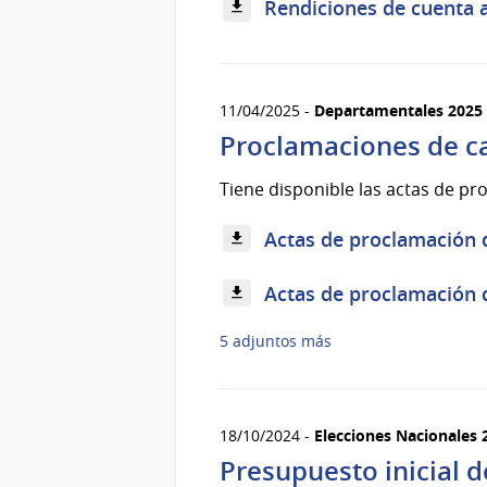
Rendiciones de cuenta a
11/04/2025 -
Departamentales 2025
Proclamaciones de c
Tiene disponible las actas de p
Actas de proclamación d
Actas de proclamación d
5 adjuntos más
18/10/2024 -
Elecciones Nacionales 
Presupuesto inicial 