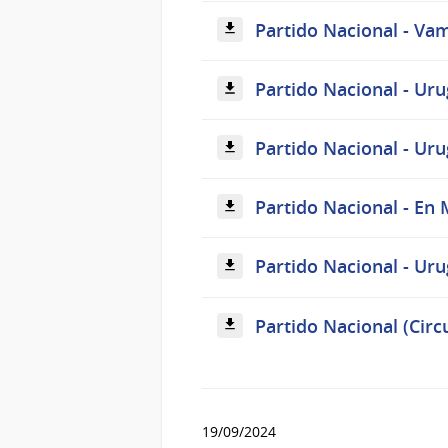
Partido Nacional - Vam
Partido Nacional - Uru
Partido Nacional - Uru
Partido Nacional - En 
Partido Nacional - Uru
Partido Nacional (Circ
19/09/2024