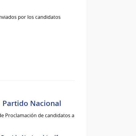
nviados por los candidatos
 Partido Nacional
 de Proclamación de candidatos a