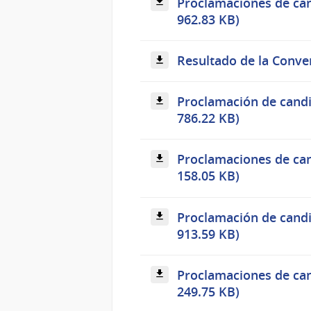
Proclamaciones de cand
962.83 KB)
Resultado de la Conve
Proclamación de candi
786.22 KB)
Proclamaciones de cand
158.05 KB)
Proclamación de candi
913.59 KB)
Proclamaciones de cand
249.75 KB)