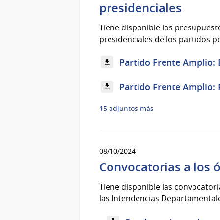
presidenciales
Tiene disponible los presupuest
presidenciales de los partidos po
Partido Frente Amplio: 
Partido Frente Amplio: 
15 adjuntos más
08/10/2024
Convocatorias a los 
Tiene disponible las convocator
las Intendencias Departamentales