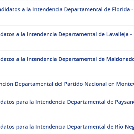
idatos a la Intendencia Departamental de Florida - 
atos a la Intendencia Departamental de Lavalleja - 
datos a la Intendencia Departamental de Maldonado 
nción Departamental del Partido Nacional en Montev
datos para la Intendencia Departamental de Paysandú
datos para la Intendencia Departamental de Río Negr