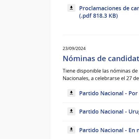
Proclamaciones de can
(.pdf 818.3 KB)
23/09/2024
Nóminas de candidat
Tiene disponible las nóminas de
Nacionales, a celebrarse el 27 d
Partido Nacional - Por 
Partido Nacional - Uru
Partido Nacional - En 