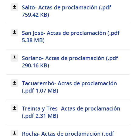
Salto- Actas de proclamación (.pdf
759.42 KB)
San José- Actas de proclamación (.pdf
5.38 MB)
Soriano- Actas de proclamación (.pdf
290.16 KB)
Tacuarembó- Actas de proclamación
(.pdf 1.07 MB)
Treinta y Tres- Actas de proclamación
(.pdf 2.31 MB)
Rocha- Actas de proclamación (.pdf