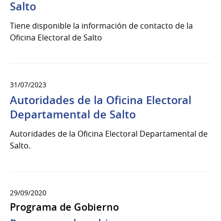
Salto
Tiene disponible la información de contacto de la
Oficina Electoral de Salto
31/07/2023
Autoridades de la Oficina Electoral
Departamental de Salto
Autoridades de la Oficina Electoral Departamental de
Salto.
29/09/2020
Programa de Gobierno