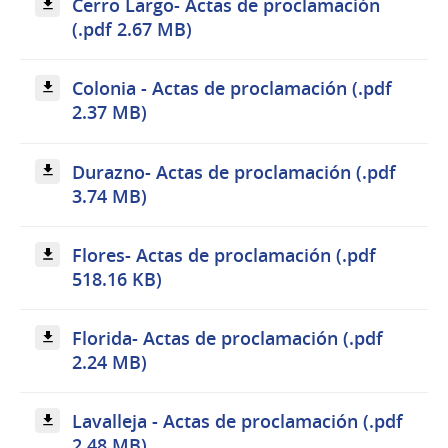
Cerro Largo- Actas de proclamación
(.pdf 2.67 MB)
Colonia - Actas de proclamación (.pdf
2.37 MB)
Durazno- Actas de proclamación (.pdf
3.74 MB)
Flores- Actas de proclamación (.pdf
518.16 KB)
Florida- Actas de proclamación (.pdf
2.24 MB)
Lavalleja - Actas de proclamación (.pdf
2.48 MB)