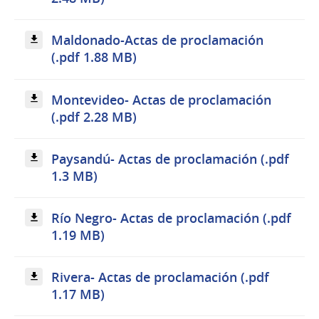
Maldonado-Actas de proclamación
(.pdf 1.88 MB)
Montevideo- Actas de proclamación
(.pdf 2.28 MB)
Paysandú- Actas de proclamación (.pdf
1.3 MB)
Río Negro- Actas de proclamación (.pdf
1.19 MB)
Rivera- Actas de proclamación (.pdf
1.17 MB)