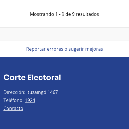
Mostrando 1 - 9 de 9 resultados
Reportar errores o sugerir mejoras
Corte Electoral
Dirección:
Ituzaingó 1467
Teléfono:
1924
Contacto