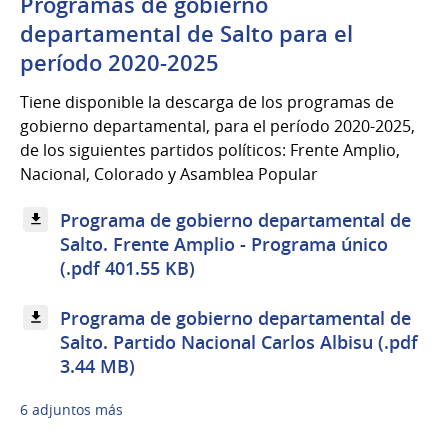
Programas de gobierno
departamental de Salto para el
período 2020-2025
Tiene disponible la descarga de los programas de
gobierno departamental, para el período 2020-2025,
de los siguientes partidos políticos: Frente Amplio,
Nacional, Colorado y Asamblea Popular
Programa de gobierno departamental de
Salto. Frente Amplio - Programa único
(.pdf 401.55 KB)
Programa de gobierno departamental de
Salto. Partido Nacional Carlos Albisu (.pdf
3.44 MB)
6 adjuntos más