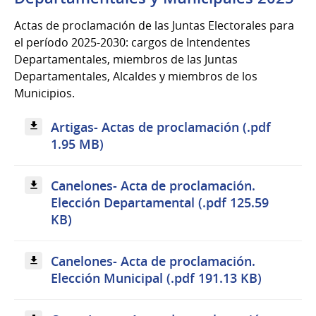
Actas de proclamación de las Juntas Electorales para
el período 2025-2030: cargos de Intendentes
Departamentales, miembros de las Juntas
Departamentales, Alcaldes y miembros de los
Municipios.
Artigas- Actas de proclamación (.pdf
1.95 MB)
Canelones- Acta de proclamación.
Elección Departamental (.pdf 125.59
KB)
Canelones- Acta de proclamación.
Elección Municipal (.pdf 191.13 KB)