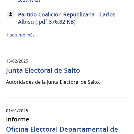
Partido Coalición Republicana - Carlos
Albisu (.pdf 376.82 KB)
1 adjunto más
15/02/2025
Junta Electoral de Salto
Autoridades de la Junta Electoral de Salto.
01/01/2025
Informe
Oficina Electoral Departamental de