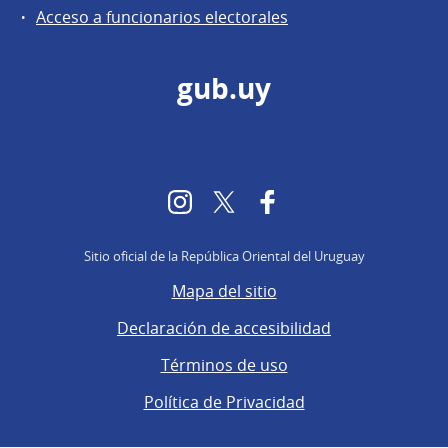
Acceso a funcionarios electorales
gub.uy
Instagram
Twitter
Facebook
Sitio oficial de la República Oriental del Uruguay
Mapa del sitio
Declaración de accesibilidad
Términos de uso
Política de Privacidad