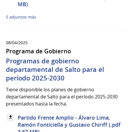
MB)
5 adjuntos más
08/04/2025
Programa de Gobierno
Programas de gobierno
departamental de Salto para el
período 2025-2030
Tiene disponible los planes de gobierno
departamental de Salto para el período 2025-2030
presentados hasta la fecha.
Partido Frente Amplio - Álvaro Lima,
Ramón Fonticiella y Gustavo Chiriff (.pdf
3.67 MB)