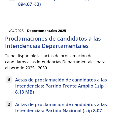
894.07 KB)
11/04/2025 -
Departamentales 2025
Proclamaciones de candidatos a las
Intendencias Departamentales
Tiene disponible las actas de proclamación de
candidatos a las Intendencias Departamentales para
el periodo 2025 - 2030.
Actas de proclamación de candidatos a las
Intendencias: Partido Frente Amplio (.zip
8.13 MB)
Actas de proclamación de candidatos a las
Intendencias: Partido Nacional (.zip 8.07