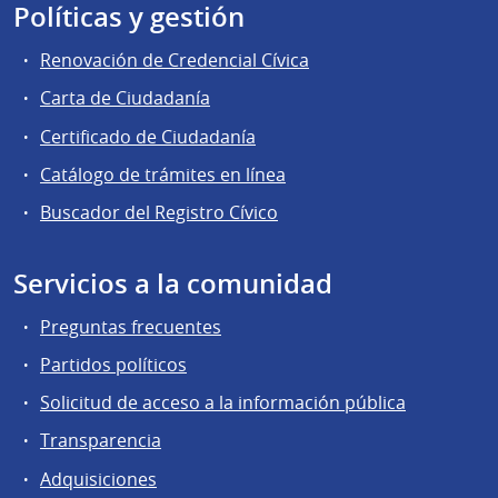
Políticas y gestión
Renovación de Credencial Cívica
Carta de Ciudadanía
Certificado de Ciudadanía
Catálogo de trámites en línea
Buscador del Registro Cívico
Servicios a la comunidad
Preguntas frecuentes
Partidos políticos
Solicitud de acceso a la información pública
Transparencia
Adquisiciones