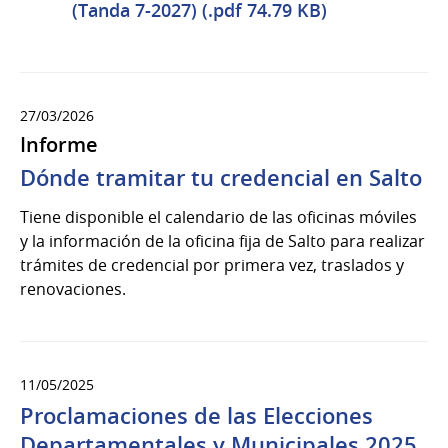
(Tanda 7-2027) (.pdf 74.79 KB)
27/03/2026
Informe
Dónde tramitar tu credencial en Salto
Tiene disponible el calendario de las oficinas móviles
y la información de la oficina fija de Salto para realizar
trámites de credencial por primera vez, traslados y
renovaciones.
11/05/2025
Proclamaciones de las Elecciones
Departamentales y Municipales 2025