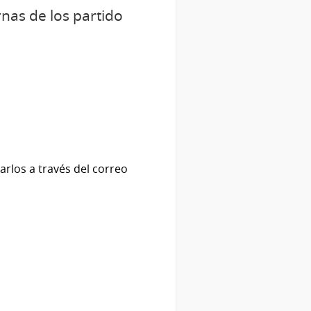
rnas de los partido
arlos a través del correo