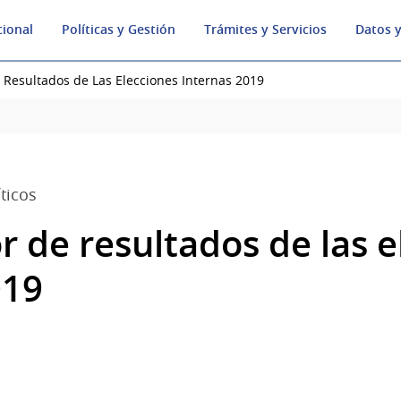
cional
Políticas y Gestión
Trámites y Servicios
Datos y
 Resultados de Las Elecciones Internas 2019
ticos
r de resultados de las 
019