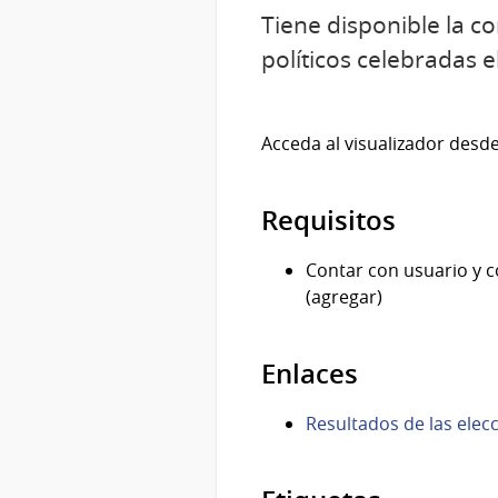
Tiene disponible la co
políticos celebradas e
Acceda al visualizador desde
Requisitos
Contar con usuario y c
(agregar)
Enlaces
Resultados de las elecc