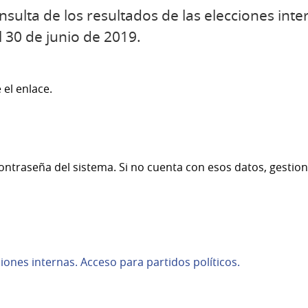
nsulta de los resultados de las elecciones inte
l 30 de junio de 2019.
 el enlace.
ontraseña del sistema. Si no cuenta con esos datos, gestion
iones internas. Acceso para partidos políticos.