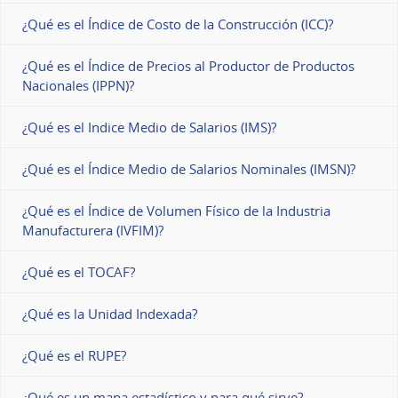
¿Qué es el Índice de Costo de la Construcción (ICC)?
¿Qué es el Índice de Precios al Productor de Productos
Nacionales (IPPN)?
¿Qué es el Indice Medio de Salarios (IMS)?
¿Qué es el Índice Medio de Salarios Nominales (IMSN)?
¿Qué es el Índice de Volumen Físico de la Industria
Manufacturera (IVFIM)?
¿Qué es el TOCAF?
¿Qué es la Unidad Indexada?
¿Qué es el RUPE?
¿Qué es un mapa estadístico y para qué sirve?