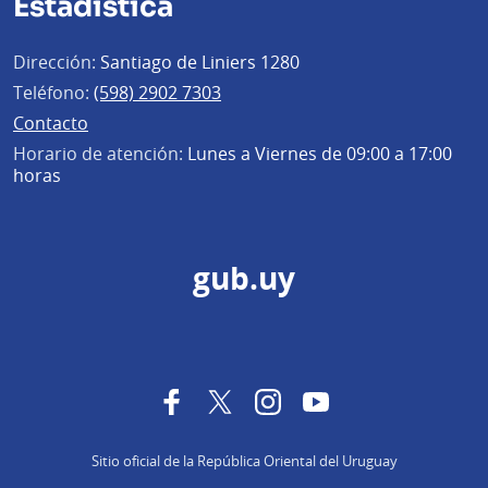
Estadística
Dirección:
Santiago de Liniers 1280
Teléfono:
(598) 2902 7303
Contacto
Horario de atención:
Lunes a Viernes de 09:00 a 17:00
horas
gub.uy
Facebook
Twitter
Instagram
YouTube
Sitio oficial de la República Oriental del Uruguay