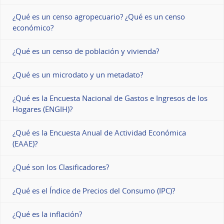
¿Qué es un censo agropecuario? ¿Qué es un censo
económico?
¿Qué es un censo de población y vivienda?
¿Qué es un microdato y un metadato?
¿Qué es la Encuesta Nacional de Gastos e Ingresos de los
Hogares (ENGIH)?
¿Qué es la Encuesta Anual de Actividad Económica
(EAAE)?
¿Qué son los Clasificadores?
¿Qué es el Índice de Precios del Consumo (IPC)?
¿Qué es la inflación?