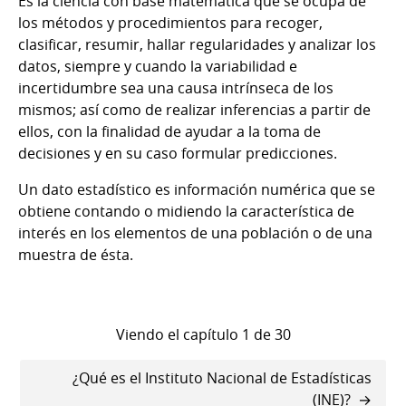
Es la ciencia con base matemática que se ocupa de
los métodos y procedimientos para recoger,
clasificar, resumir, hallar regularidades y analizar los
datos, siempre y cuando la variabilidad e
incertidumbre sea una causa intrínseca de los
mismos; así como de realizar inferencias a partir de
ellos, con la finalidad de ayudar a la toma de
decisiones y en su caso formular predicciones.
Un dato estadístico es información numérica que se
obtiene contando o midiendo la característica de
interés en los elementos de una población o de una
muestra de ésta.
Viendo el capítulo 1 de 30
Enlaces
¿Qué es el Instituto Nacional de Estadísticas
(INE)?