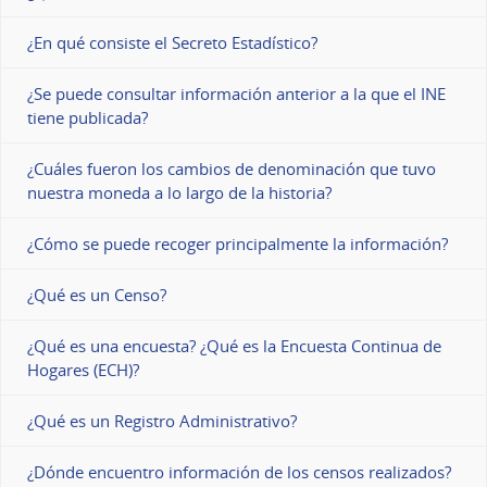
¿En qué consiste el Secreto Estadístico?
¿Se puede consultar información anterior a la que el INE
tiene publicada?
¿Cuáles fueron los cambios de denominación que tuvo
nuestra moneda a lo largo de la historia?
¿Cómo se puede recoger principalmente la información?
¿Qué es un Censo?
¿Qué es una encuesta? ¿Qué es la Encuesta Continua de
Hogares (ECH)?
¿Qué es un Registro Administrativo?
¿Dónde encuentro información de los censos realizados?