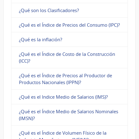
¿Qué son los Clasificadores?
¿Qué es el Índice de Precios del Consumo (IPC)?
¿Qué es la inflación?
¿Qué es el Índice de Costo de la Construcción
(ICC)?
¿Qué es el Índice de Precios al Productor de
Productos Nacionales (IPPN)?
¿Qué es el Indice Medio de Salarios (IMS)?
¿Qué es el Índice Medio de Salarios Nominales
(IMSN)?
¿Qué es el Índice de Volumen Físico de la