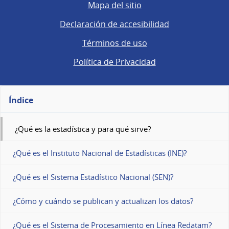
Mapa del sitio
Declaración de accesibilidad
Términos de uso
Política de Privacidad
Índice
¿Qué es la estadística y para qué sirve?
¿Qué es el Instituto Nacional de Estadísticas (INE)?
¿Qué es el Sistema Estadístico Nacional (SEN)?
¿Cómo y cuándo se publican y actualizan los datos?
¿Qué es el Sistema de Procesamiento en Línea Redatam?