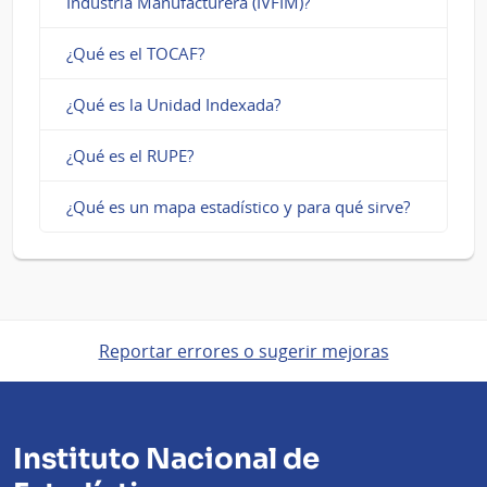
Industria Manufacturera (IVFIM)?
¿Qué es el TOCAF?
¿Qué es la Unidad Indexada?
¿Qué es el RUPE?
¿Qué es un mapa estadístico y para qué sirve?
Reportar errores o sugerir mejoras
Instituto Nacional de