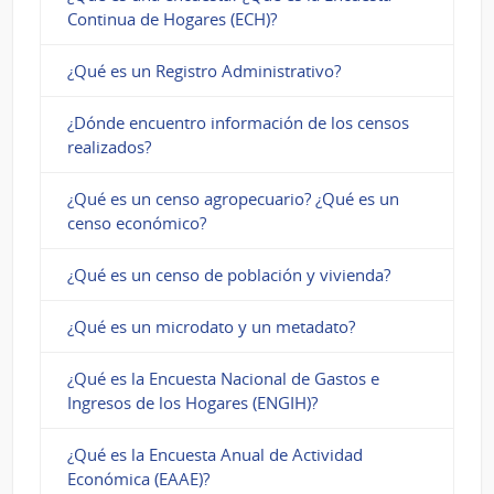
Continua de Hogares (ECH)?
¿Qué es un Registro Administrativo?
¿Dónde encuentro información de los censos
realizados?
¿Qué es un censo agropecuario? ¿Qué es un
censo económico?
¿Qué es un censo de población y vivienda?
¿Qué es un microdato y un metadato?
¿Qué es la Encuesta Nacional de Gastos e
Ingresos de los Hogares (ENGIH)?
¿Qué es la Encuesta Anual de Actividad
Económica (EAAE)?