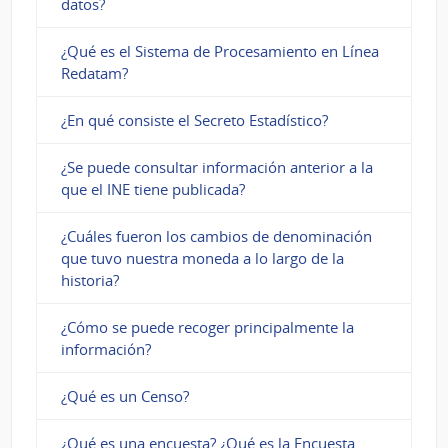
datos?
¿Qué es el Sistema de Procesamiento en Línea
Redatam?
¿En qué consiste el Secreto Estadístico?
¿Se puede consultar información anterior a la
que el INE tiene publicada?
¿Cuáles fueron los cambios de denominación
que tuvo nuestra moneda a lo largo de la
historia?
¿Cómo se puede recoger principalmente la
información?
¿Qué es un Censo?
¿Qué es una encuesta? ¿Qué es la Encuesta