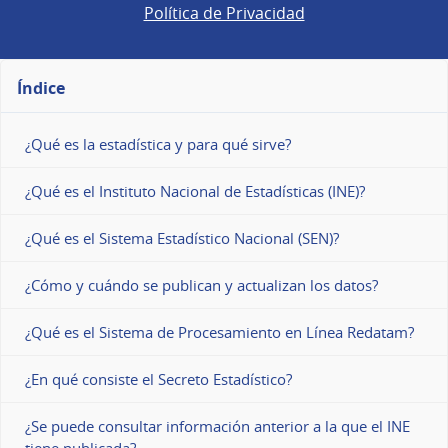
Política de Privacidad
Índice
¿Qué es la estadística y para qué sirve?
¿Qué es el Instituto Nacional de Estadísticas (INE)?
¿Qué es el Sistema Estadístico Nacional (SEN)?
¿Cómo y cuándo se publican y actualizan los datos?
¿Qué es el Sistema de Procesamiento en Línea Redatam?
¿En qué consiste el Secreto Estadístico?
¿Se puede consultar información anterior a la que el INE
tiene publicada?