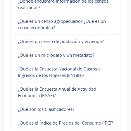
¿Dónde encuentro información de los censos
realizados?
¿Qué es un censo agropecuario? ¿Qué es un
censo económico?
¿Qué es un censo de población y vivienda?
¿Qué es un microdato y un metadato?
¿Qué es la Encuesta Nacional de Gastos e
Ingresos de los Hogares (ENGIH)?
¿Qué es la Encuesta Anual de Actividad
Económica (EAAE)?
¿Qué son los Clasificadores?
¿Qué es el Índice de Precios del Consumo (IPC)?