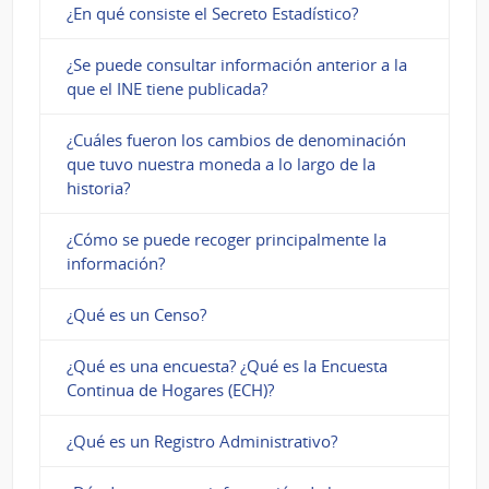
¿En qué consiste el Secreto Estadístico?
¿Se puede consultar información anterior a la
que el INE tiene publicada?
¿Cuáles fueron los cambios de denominación
que tuvo nuestra moneda a lo largo de la
historia?
¿Cómo se puede recoger principalmente la
información?
¿Qué es un Censo?
¿Qué es una encuesta? ¿Qué es la Encuesta
Continua de Hogares (ECH)?
¿Qué es un Registro Administrativo?