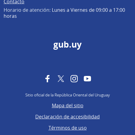
Contacto
Horario de atención:
Lunes a Viernes de 09:00 a 17:00
horas
gub.uy
Facebook
Twitter
Instagram
YouTube
Sitio oficial de la República Oriental del Uruguay
Mapa del sitio
Declaración de accesibilidad
Términos de uso