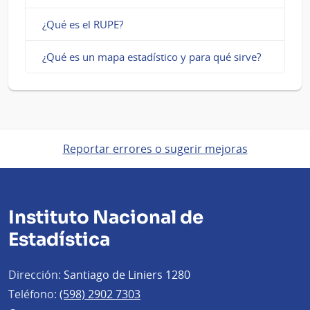
¿Qué es el RUPE?
¿Qué es un mapa estadístico y para qué sirve?
Reportar errores o sugerir mejoras
Instituto Nacional de
Estadística
Dirección:
Santiago de Liniers 1280
Teléfono:
(598) 2902 7303