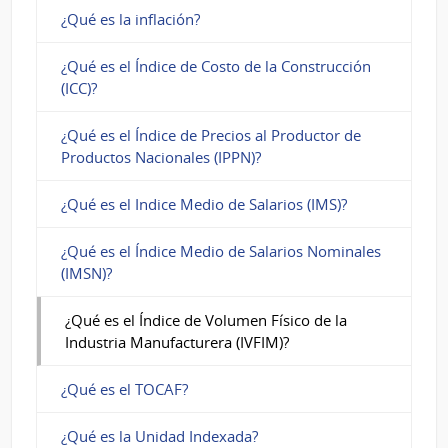
¿Qué es la inflación?
¿Qué es el Índice de Costo de la Construcción
(ICC)?
¿Qué es el Índice de Precios al Productor de
Productos Nacionales (IPPN)?
¿Qué es el Indice Medio de Salarios (IMS)?
¿Qué es el Índice Medio de Salarios Nominales
(IMSN)?
¿Qué es el Índice de Volumen Físico de la
Industria Manufacturera (IVFIM)?
¿Qué es el TOCAF?
¿Qué es la Unidad Indexada?