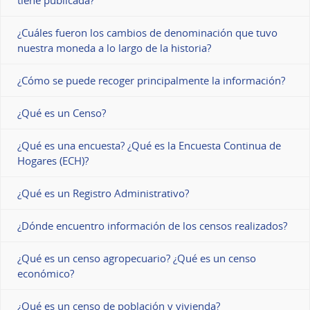
¿Cuáles fueron los cambios de denominación que tuvo
nuestra moneda a lo largo de la historia?
¿Cómo se puede recoger principalmente la información?
¿Qué es un Censo?
¿Qué es una encuesta? ¿Qué es la Encuesta Continua de
Hogares (ECH)?
¿Qué es un Registro Administrativo?
¿Dónde encuentro información de los censos realizados?
¿Qué es un censo agropecuario? ¿Qué es un censo
económico?
¿Qué es un censo de población y vivienda?