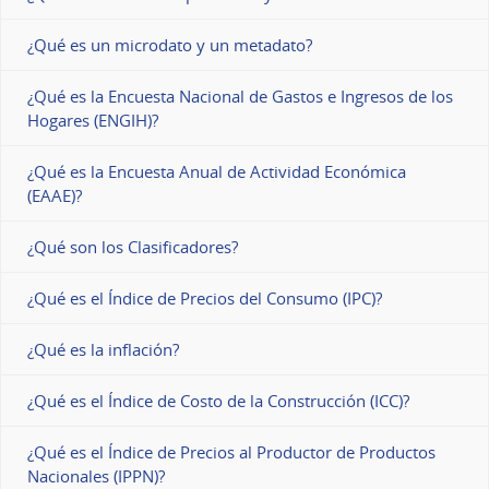
¿Qué es un microdato y un metadato?
¿Qué es la Encuesta Nacional de Gastos e Ingresos de los
Hogares (ENGIH)?
¿Qué es la Encuesta Anual de Actividad Económica
(EAAE)?
¿Qué son los Clasificadores?
¿Qué es el Índice de Precios del Consumo (IPC)?
¿Qué es la inflación?
¿Qué es el Índice de Costo de la Construcción (ICC)?
¿Qué es el Índice de Precios al Productor de Productos
Nacionales (IPPN)?