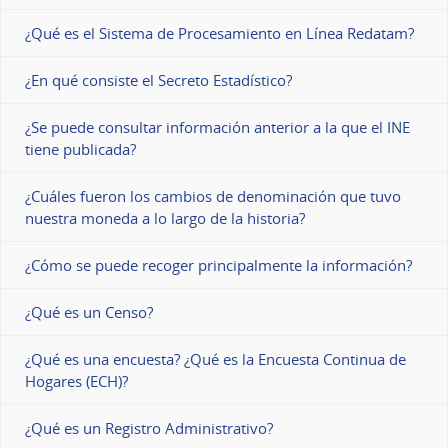
¿Qué es el Sistema de Procesamiento en Línea Redatam?
¿En qué consiste el Secreto Estadístico?
¿Se puede consultar información anterior a la que el INE
tiene publicada?
¿Cuáles fueron los cambios de denominación que tuvo
nuestra moneda a lo largo de la historia?
¿Cómo se puede recoger principalmente la información?
¿Qué es un Censo?
¿Qué es una encuesta? ¿Qué es la Encuesta Continua de
Hogares (ECH)?
¿Qué es un Registro Administrativo?