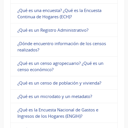
¿Qué es una encuesta? ¿Qué es la Encuesta
Continua de Hogares (ECH)?
¿Qué es un Registro Administrativo?
¿Dónde encuentro información de los censos
realizados?
¿Qué es un censo agropecuario? ¿Qué es un
censo económico?
¿Qué es un censo de población y vivienda?
¿Qué es un microdato y un metadato?
¿Qué es la Encuesta Nacional de Gastos e
Ingresos de los Hogares (ENGIH)?