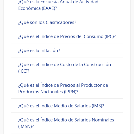
¿Qué es la Encuesta Anual de Actividad
Económica (EAAE)?
¿Qué son los Clasificadores?
¿Qué es el Índice de Precios del Consumo (IPC)?
¿Qué es la inflación?
¿Qué es el Índice de Costo de la Construcción
(ICC)?
¿Qué es el Índice de Precios al Productor de
Productos Nacionales (IPPN)?
¿Qué es el Indice Medio de Salarios (IMS)?
¿Qué es el Índice Medio de Salarios Nominales
(IMSN)?