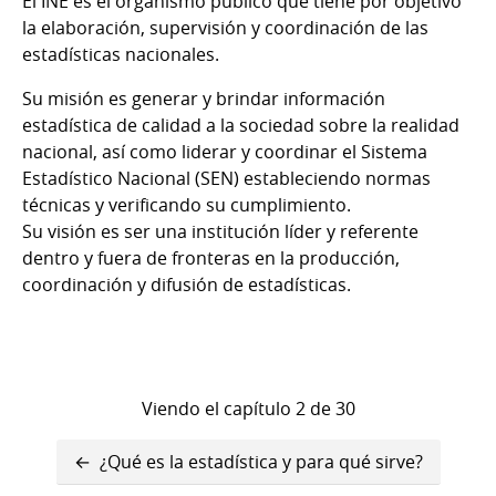
El INE es el organismo público que tiene por objetivo
la elaboración, supervisión y coordinación de las
estadísticas nacionales.
Su misión es generar y brindar información
estadística de calidad a la sociedad sobre la realidad
nacional, así como liderar y coordinar el Sistema
Estadístico Nacional (SEN) estableciendo normas
técnicas y verificando su cumplimiento.
Su visión es ser una institución líder y referente
dentro y fuera de fronteras en la producción,
coordinación y difusión de estadísticas.
Viendo el capítulo 2 de 30
Enlaces
¿Qué es la estadística y para qué sirve?