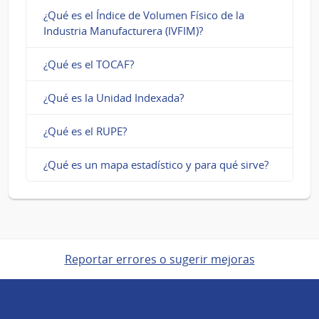
¿Qué es el Índice de Volumen Físico de la
Industria Manufacturera (IVFIM)?
¿Qué es el TOCAF?
¿Qué es la Unidad Indexada?
¿Qué es el RUPE?
¿Qué es un mapa estadístico y para qué sirve?
Reportar errores o sugerir mejoras