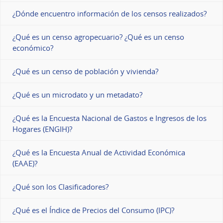
¿Dónde encuentro información de los censos realizados?
¿Qué es un censo agropecuario? ¿Qué es un censo
económico?
¿Qué es un censo de población y vivienda?
¿Qué es un microdato y un metadato?
¿Qué es la Encuesta Nacional de Gastos e Ingresos de los
Hogares (ENGIH)?
¿Qué es la Encuesta Anual de Actividad Económica
(EAAE)?
¿Qué son los Clasificadores?
¿Qué es el Índice de Precios del Consumo (IPC)?