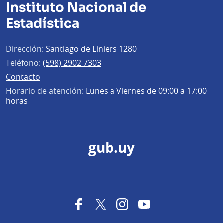
Instituto Nacional de
Estadística
Dirección:
Santiago de Liniers 1280
Teléfono:
(598) 2902 7303
Contacto
Horario de atención:
Lunes a Viernes de 09:00 a 17:00
horas
gub.uy
Facebook
Twitter
Instagram
YouTube