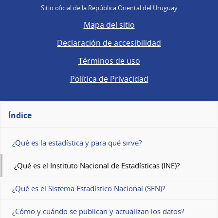
Sitio oficial de la República Oriental del Uruguay
Mapa del sitio
Declaración de accesibilidad
Términos de uso
Política de Privacidad
Índice
¿Qué es la estadística y para qué sirve?
¿Qué es el Instituto Nacional de Estadísticas (INE)?
¿Qué es el Sistema Estadístico Nacional (SEN)?
¿Cómo y cuándo se publican y actualizan los datos?