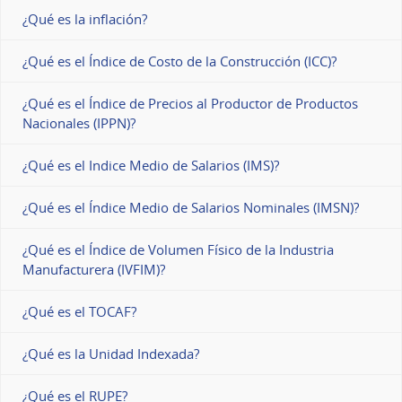
¿Qué es la inflación?
¿Qué es el Índice de Costo de la Construcción (ICC)?
¿Qué es el Índice de Precios al Productor de Productos
Nacionales (IPPN)?
¿Qué es el Indice Medio de Salarios (IMS)?
¿Qué es el Índice Medio de Salarios Nominales (IMSN)?
¿Qué es el Índice de Volumen Físico de la Industria
Manufacturera (IVFIM)?
¿Qué es el TOCAF?
¿Qué es la Unidad Indexada?
¿Qué es el RUPE?