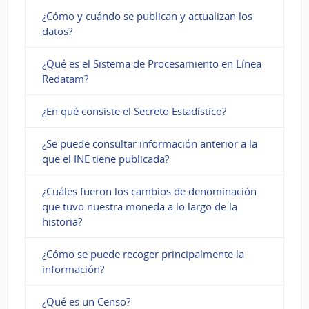
¿Cómo y cuándo se publican y actualizan los
datos?
¿Qué es el Sistema de Procesamiento en Línea
Redatam?
¿En qué consiste el Secreto Estadístico?
¿Se puede consultar información anterior a la
que el INE tiene publicada?
¿Cuáles fueron los cambios de denominación
que tuvo nuestra moneda a lo largo de la
historia?
¿Cómo se puede recoger principalmente la
información?
¿Qué es un Censo?