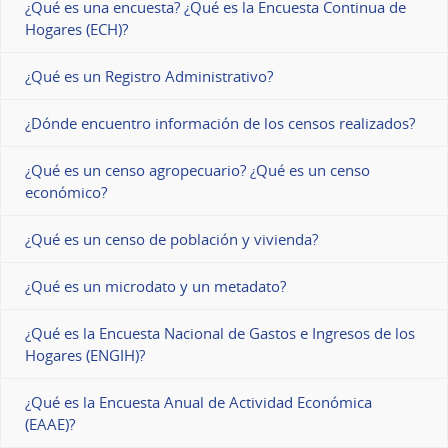
¿Qué es una encuesta? ¿Qué es la Encuesta Continua de
Hogares (ECH)?
¿Qué es un Registro Administrativo?
¿Dónde encuentro información de los censos realizados?
¿Qué es un censo agropecuario? ¿Qué es un censo
económico?
¿Qué es un censo de población y vivienda?
¿Qué es un microdato y un metadato?
¿Qué es la Encuesta Nacional de Gastos e Ingresos de los
Hogares (ENGIH)?
¿Qué es la Encuesta Anual de Actividad Económica
(EAAE)?