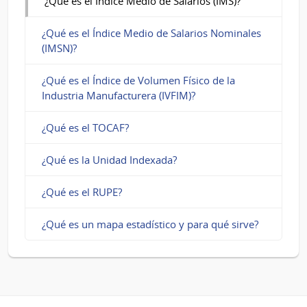
¿Qué es el Indice Medio de Salarios (IMS)?
¿Qué es el Índice Medio de Salarios Nominales
(IMSN)?
¿Qué es el Índice de Volumen Físico de la
Industria Manufacturera (IVFIM)?
¿Qué es el TOCAF?
¿Qué es la Unidad Indexada?
¿Qué es el RUPE?
¿Qué es un mapa estadístico y para qué sirve?