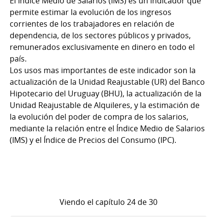
El Índice Medio de Salarios (IMS) es un indicador que
permite estimar la evolución de los ingresos
corrientes de los trabajadores en relación de
dependencia, de los sectores públicos y privados,
remunerados exclusivamente en dinero en todo el
país.
Los usos mas importantes de este indicador son la
actualización de la Unidad Reajustable (UR) del Banco
Hipotecario del Uruguay (BHU), la actualización de la
Unidad Reajustable de Alquileres, y la estimación de
la evolución del poder de compra de los salarios,
mediante la relación entre el Índice Medio de Salarios
(IMS) y el Índice de Precios del Consumo (IPC).
Viendo el capítulo 24 de 30