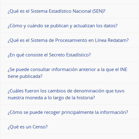
¿Qué es el Sistema Estadístico Nacional (SEN)?
¿Cómo y cuándo se publican y actualizan los datos?
¿Qué es el Sistema de Procesamiento en Línea Redatam?
¿En qué consiste el Secreto Estadístico?
¿Se puede consultar información anterior a la que el INE
tiene publicada?
¿Cuáles fueron los cambios de denominación que tuvo
nuestra moneda a lo largo de la historia?
¿Cómo se puede recoger principalmente la información?
¿Qué es un Censo?