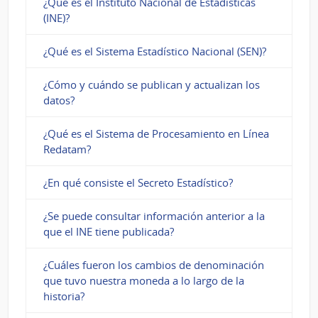
¿Qué es el Instituto Nacional de Estadísticas
(INE)?
¿Qué es el Sistema Estadístico Nacional (SEN)?
¿Cómo y cuándo se publican y actualizan los
datos?
¿Qué es el Sistema de Procesamiento en Línea
Redatam?
¿En qué consiste el Secreto Estadístico?
¿Se puede consultar información anterior a la
que el INE tiene publicada?
¿Cuáles fueron los cambios de denominación
que tuvo nuestra moneda a lo largo de la
historia?