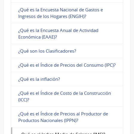
¿Qué es la Encuesta Nacional de Gastos e
Ingresos de los Hogares (ENGIH)?
¿Qué es la Encuesta Anual de Actividad
Económica (EAAE)?
¿Qué son los Clasificadores?
¿Qué es el Índice de Precios del Consumo (IPC)?
¿Qué es la inflación?
¿Qué es el Índice de Costo de la Construcción
(ICC)?
¿Qué es el Índice de Precios al Productor de
Productos Nacionales (IPPN)?