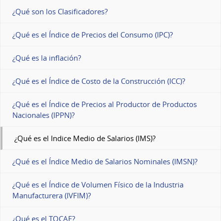
¿Qué son los Clasificadores?
¿Qué es el Índice de Precios del Consumo (IPC)?
¿Qué es la inflación?
¿Qué es el Índice de Costo de la Construcción (ICC)?
¿Qué es el Índice de Precios al Productor de Productos
Nacionales (IPPN)?
¿Qué es el Indice Medio de Salarios (IMS)?
¿Qué es el Índice Medio de Salarios Nominales (IMSN)?
¿Qué es el Índice de Volumen Físico de la Industria
Manufacturera (IVFIM)?
¿Qué es el TOCAF?