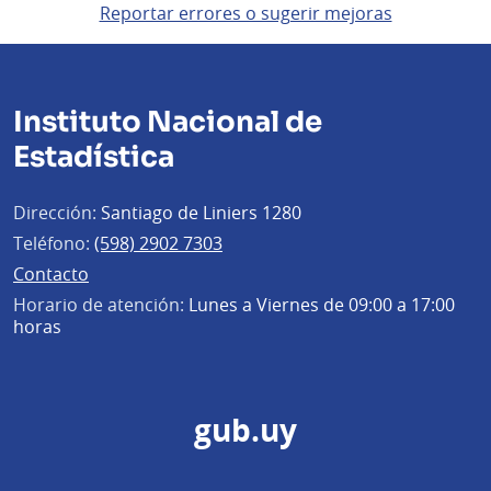
Reportar errores o sugerir mejoras
Instituto Nacional de
Estadística
Dirección:
Santiago de Liniers 1280
Teléfono:
(598) 2902 7303
Contacto
Horario de atención:
Lunes a Viernes de 09:00 a 17:00
horas
gub.uy