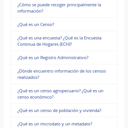
¿Cómo se puede recoger principalmente la
información?
¿Qué es un Censo?
¿Qué es una encuesta? ¿Qué es la Encuesta
Continua de Hogares (ECH)?
¿Qué es un Registro Administrativo?
¿Dónde encuentro información de los censos
realizados?
¿Qué es un censo agropecuario? ¿Qué es un
censo económico?
¿Qué es un censo de población y vivienda?
¿Qué es un microdato y un metadato?