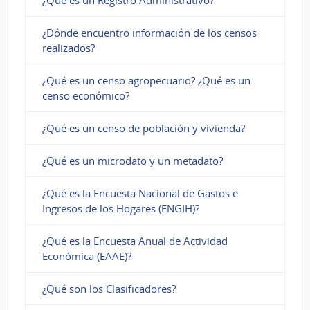
¿Dónde encuentro información de los censos
realizados?
¿Qué es un censo agropecuario? ¿Qué es un
censo económico?
¿Qué es un censo de población y vivienda?
¿Qué es un microdato y un metadato?
¿Qué es la Encuesta Nacional de Gastos e
Ingresos de los Hogares (ENGIH)?
¿Qué es la Encuesta Anual de Actividad
Económica (EAAE)?
¿Qué son los Clasificadores?