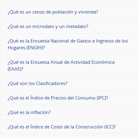
¿Qué es un censo de población y vivienda?
¿Qué es un microdato y un metadato?
¿Qué es la Encuesta Nacional de Gastos e Ingresos de los
Hogares (ENGIH)?
¿Qué es la Encuesta Anual de Actividad Económica
(EAAE)?
¿Qué son los Clasificadores?
¿Qué es el Índice de Precios del Consumo (IPC)?
¿Qué es la inflación?
¿Qué es el Índice de Costo de la Construcción (ICC)?