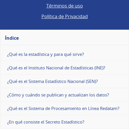
Términos de uso
Política de Privacidad
Índice
¿Qué es la estadística y para qué sirve?
¿Qué es el Instituto Nacional de Estadísticas (INE)?
¿Qué es el Sistema Estadístico Nacional (SEN)?
¿Cómo y cuándo se publican y actualizan los datos?
¿Qué es el Sistema de Procesamiento en Línea Redatam?
¿En qué consiste el Secreto Estadístico?