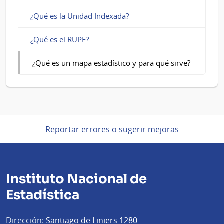
¿Qué es la Unidad Indexada?
¿Qué es el RUPE?
¿Qué es un mapa estadístico y para qué sirve?
Reportar errores o sugerir mejoras
Instituto Nacional de
Estadística
Dirección:
Santiago de Liniers 1280