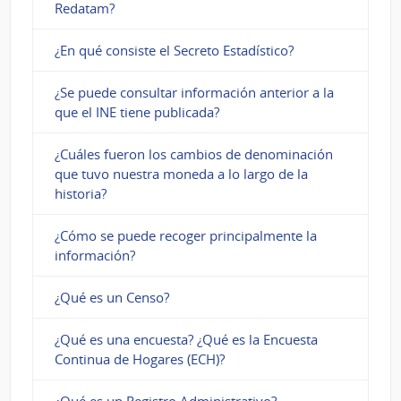
Redatam?
¿En qué consiste el Secreto Estadístico?
¿Se puede consultar información anterior a la
que el INE tiene publicada?
¿Cuáles fueron los cambios de denominación
que tuvo nuestra moneda a lo largo de la
historia?
¿Cómo se puede recoger principalmente la
información?
¿Qué es un Censo?
¿Qué es una encuesta? ¿Qué es la Encuesta
Continua de Hogares (ECH)?
¿Qué es un Registro Administrativo?