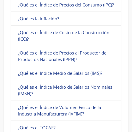
¿Qué es el Índice de Precios del Consumo (IPC)?
¿Qué es la inflación?
¿Qué es el Índice de Costo de la Construcción
(ICC)?
¿Qué es el Índice de Precios al Productor de
Productos Nacionales (IPPN)?
¿Qué es el Indice Medio de Salarios (IMS)?
¿Qué es el Índice Medio de Salarios Nominales
(IMSN)?
¿Qué es el Índice de Volumen Físico de la
Industria Manufacturera (IVFIM)?
¿Qué es el TOCAF?