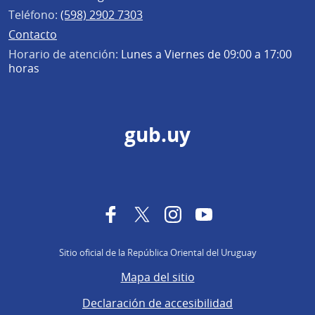
Teléfono:
(598) 2902 7303
Contacto
Horario de atención:
Lunes a Viernes de 09:00 a 17:00
horas
gub.uy
Facebook
Twitter
Instagram
YouTube
Sitio oficial de la República Oriental del Uruguay
Mapa del sitio
Declaración de accesibilidad