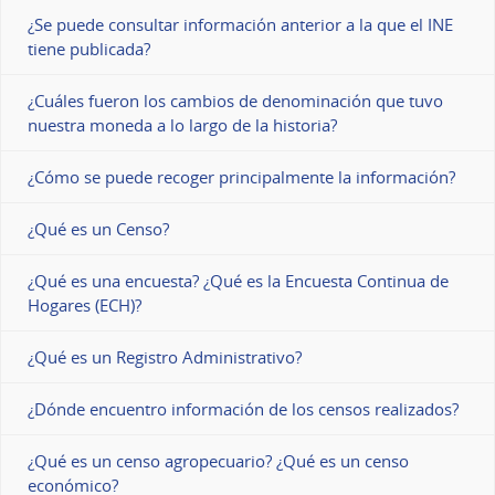
¿Se puede consultar información anterior a la que el INE
tiene publicada?
¿Cuáles fueron los cambios de denominación que tuvo
nuestra moneda a lo largo de la historia?
¿Cómo se puede recoger principalmente la información?
¿Qué es un Censo?
¿Qué es una encuesta? ¿Qué es la Encuesta Continua de
Hogares (ECH)?
¿Qué es un Registro Administrativo?
¿Dónde encuentro información de los censos realizados?
¿Qué es un censo agropecuario? ¿Qué es un censo
económico?