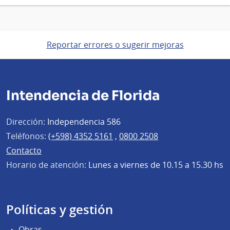
Reportar errores o sugerir mejoras
Intendencia de Florida
Dirección:
Independencia 586
Teléfonos:
(+598) 4352 5161
,
0800 2508
Contacto
Horario de atención:
Lunes a viernes de 10.15 a 15.30 hs
Políticas y gestión
Obras