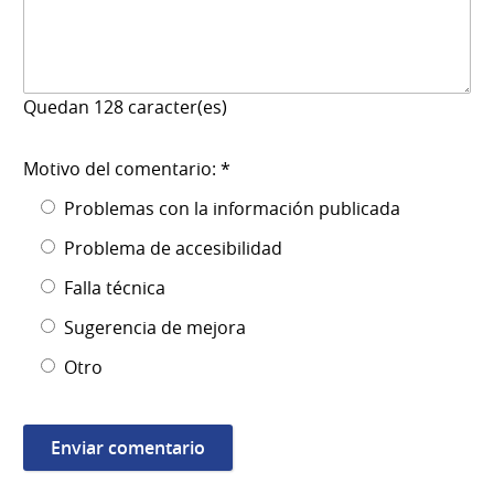
Quedan
128
caracter(es)
Motivo del comentario: *
Problemas con la información publicada
Problema de accesibilidad
Falla técnica
Sugerencia de mejora
Otro