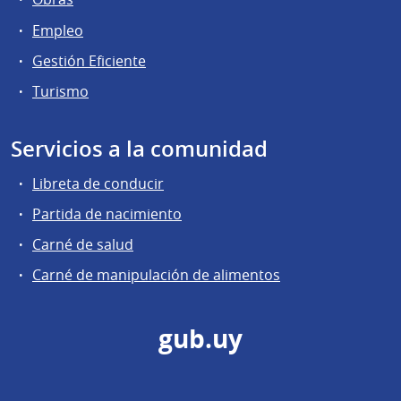
Empleo
Gestión Eficiente
Turismo
Servicios a la comunidad
Libreta de conducir
Partida de nacimiento
Carné de salud
Carné de manipulación de alimentos
gub.uy