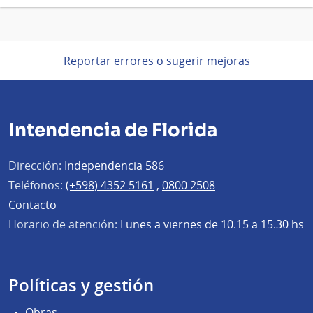
Reportar errores o sugerir mejoras
Intendencia de Florida
Dirección:
Independencia 586
Teléfonos:
(+598) 4352 5161
,
0800 2508
Contacto
Horario de atención:
Lunes a viernes de 10.15 a 15.30 hs
Políticas y gestión
Obras