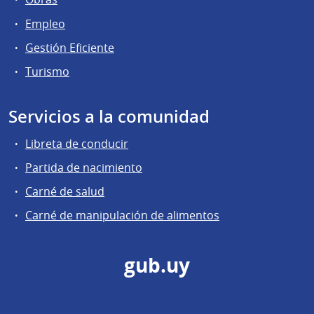
Empleo
Gestión Eficiente
Turismo
Servicios a la comunidad
Libreta de conducir
Partida de nacimiento
Carné de salud
Carné de manipulación de alimentos
gub.uy