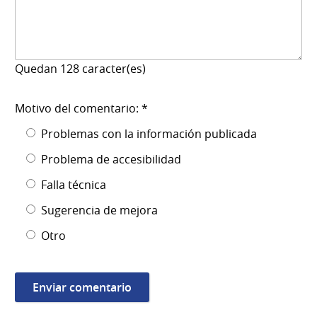
Quedan
128
caracter(es)
Motivo del comentario: *
Problemas con la información publicada
Problema de accesibilidad
Falla técnica
Sugerencia de mejora
Otro