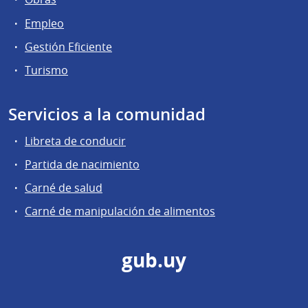
Empleo
Gestión Eficiente
Turismo
Servicios a la comunidad
Libreta de conducir
Partida de nacimiento
Carné de salud
Carné de manipulación de alimentos
gub.uy