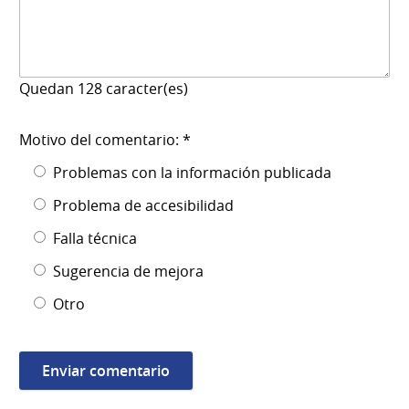
Quedan
128
caracter(es)
Motivo del comentario: *
Problemas con la información publicada
Problema de accesibilidad
Falla técnica
Sugerencia de mejora
Otro