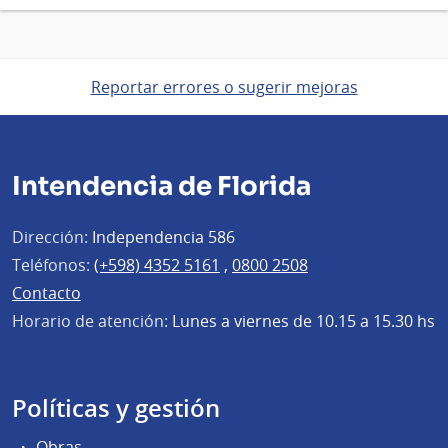
Reportar errores o sugerir mejoras
Intendencia de Florida
Dirección:
Independencia 586
Teléfonos:
(+598) 4352 5161
,
0800 2508
Contacto
Horario de atención:
Lunes a viernes de 10.15 a 15.30 hs
Políticas y gestión
Obras