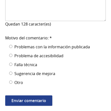
Quedan
128
caracter(es)
Motivo del comentario: *
Problemas con la información publicada
Problema de accesibilidad
Falla técnica
Sugerencia de mejora
Otro