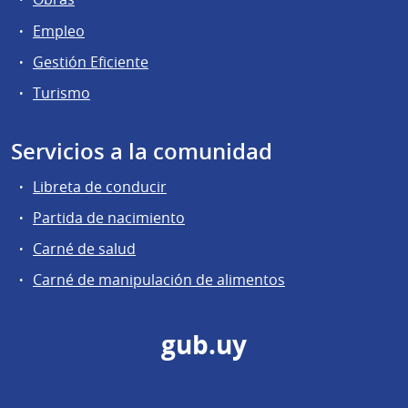
Empleo
Gestión Eficiente
Turismo
Servicios a la comunidad
Libreta de conducir
Partida de nacimiento
Carné de salud
Carné de manipulación de alimentos
gub.uy