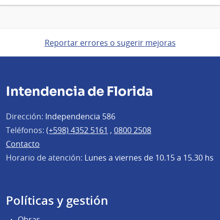
Reportar errores o sugerir mejoras
Intendencia de Florida
Dirección:
Independencia 586
Teléfonos:
(+598) 4352 5161
,
0800 2508
Contacto
Horario de atención:
Lunes a viernes de 10.15 a 15.30 hs
Políticas y gestión
Obras