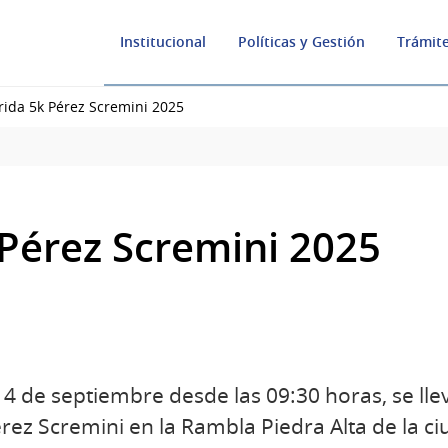
Institucional
Políticas y Gestión
Trámite
rida 5k Pérez Scremini 2025
 Pérez Scremini 2025
 de septiembre desde las 09:30 horas, se llev
rez Scremini en la Rambla Piedra Alta de la ciu