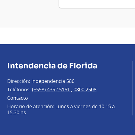
Intendencia de Florida
Dirección:
Independencia 586
Teléfonos:
(+598) 4352 5161
,
0800 2508
Contacto
Horario de atención:
Lunes a viernes de 10.15 a
15.30 hs