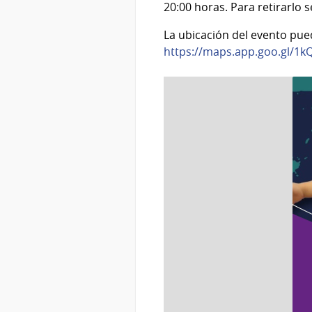
20:00 horas. Para retirarlo 
La ubicación del evento pue
https://maps.app.goo.gl/