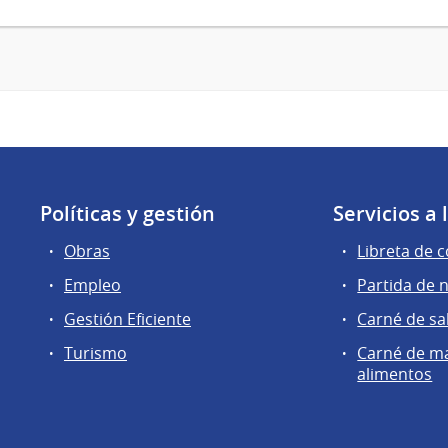
Políticas y gestión
Servicios a
Obras
Libreta de 
Empleo
Partida de 
Gestión Eficiente
Carné de sa
Turismo
Carné de m
alimentos