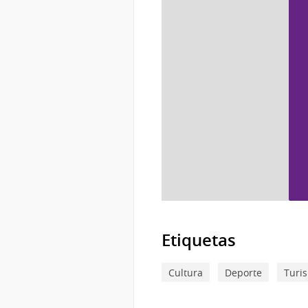
Etiquetas
Cultura
Deporte
Turi