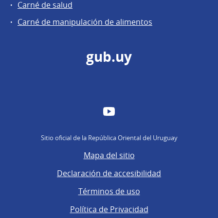
Carné de salud
Carné de manipulación de alimentos
gub.uy
YouTube
Sitio oficial de la República Oriental del Uruguay
Mapa del sitio
Declaración de accesibilidad
Términos de uso
Política de Privacidad