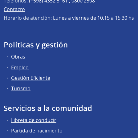
Teléfonos:
(+598) 4352 5161
,
0800 2508
Contacto
Horario de atención:
Lunes a viernes de 10.15 a 15.30 hs
Políticas y gestión
Obras
Empleo
Gestión Eficiente
Turismo
Servicios a la comunidad
Libreta de conducir
Partida de nacimiento