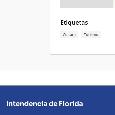
Etiquetas
Cultura
Turismo
Intendencia de Florida