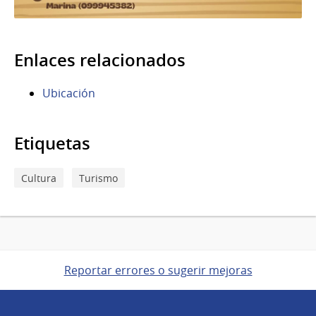
Enlaces relacionados
Ubicación
Etiquetas
Cultura
Turismo
Reportar errores o sugerir mejoras