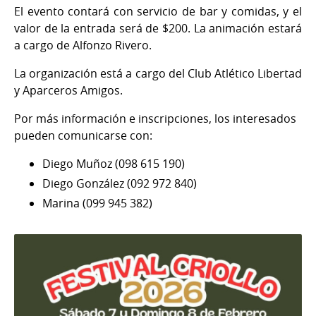
El evento contará con servicio de bar y comidas, y el
valor de la entrada será de $200. La animación estará
a cargo de Alfonzo Rivero.
La organización está a cargo del Club Atlético Libertad
y Aparceros Amigos.
Por más información e inscripciones, los interesados
pueden comunicarse con:
Diego Muñoz (098 615 190)
Diego González (092 972 840)
Marina (099 945 382)