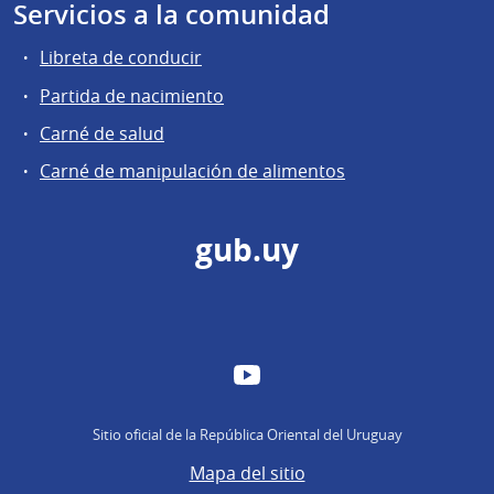
Servicios a la comunidad
Libreta de conducir
Partida de nacimiento
Carné de salud
Carné de manipulación de alimentos
gub.uy
YouTube
Sitio oficial de la República Oriental del Uruguay
Mapa del sitio