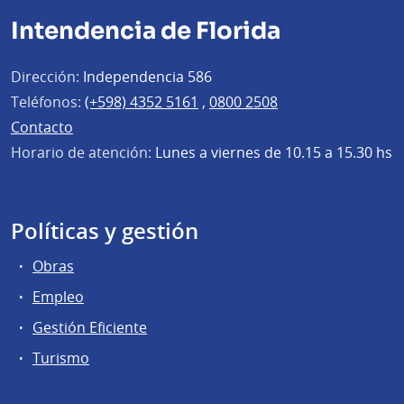
Intendencia de Florida
Dirección:
Independencia 586
Teléfonos:
(+598) 4352 5161
,
0800 2508
Contacto
Horario de atención:
Lunes a viernes de 10.15 a 15.30 hs
Políticas y gestión
Obras
Empleo
Gestión Eficiente
Turismo