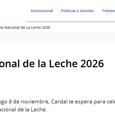
Institucional
Políticas y Gestión
Trámite
sta Nacional de La Leche 2026
onal de la Leche 2026
ngo 8 de noviembre, Cardal te espera para ce
acional de la Leche.