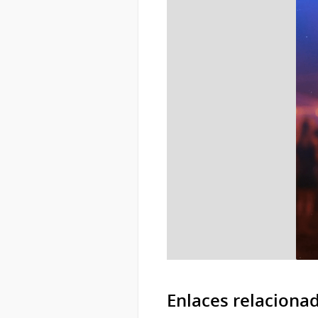
Enlaces relaciona