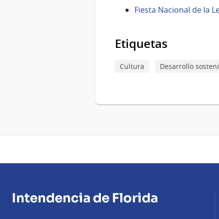
Fiesta Nacional de la L
Etiquetas
Cultura
Desarrollo sosten
Intendencia de Florida