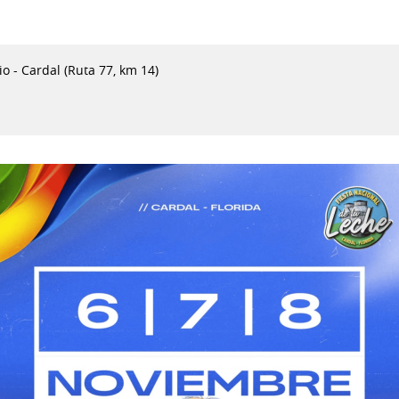
o - Cardal (Ruta 77, km 14)