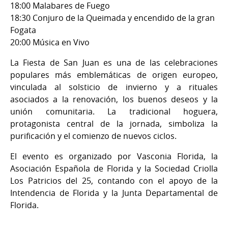
18:00 Malabares de Fuego
18:30 Conjuro de la Queimada y encendido de la gran
Fogata
20:00 Música en Vivo
La Fiesta de San Juan es una de las celebraciones
populares más emblemáticas de origen europeo,
vinculada al solsticio de invierno y a rituales
asociados a la renovación, los buenos deseos y la
unión comunitaria. La tradicional hoguera,
protagonista central de la jornada, simboliza la
purificación y el comienzo de nuevos ciclos.
El evento es organizado por Vasconia Florida, la
Asociación Española de Florida y la Sociedad Criolla
Los Patricios del 25, contando con el apoyo de la
Intendencia de Florida y la Junta Departamental de
Florida.