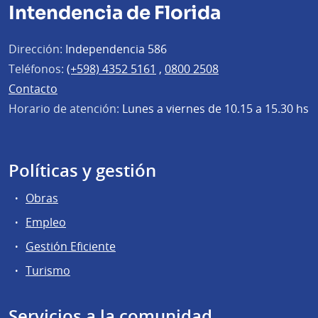
Intendencia de Florida
Dirección:
Independencia 586
Teléfonos:
(+598) 4352 5161
,
0800 2508
Contacto
Horario de atención:
Lunes a viernes de 10.15 a 15.30 hs
Políticas y gestión
Obras
Empleo
Gestión Eficiente
Turismo
Servicios a la comunidad