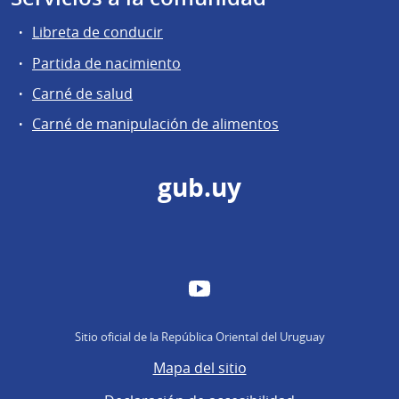
Libreta de conducir
Partida de nacimiento
Carné de salud
Carné de manipulación de alimentos
gub.uy
YouTube
Sitio oficial de la República Oriental del Uruguay
Mapa del sitio