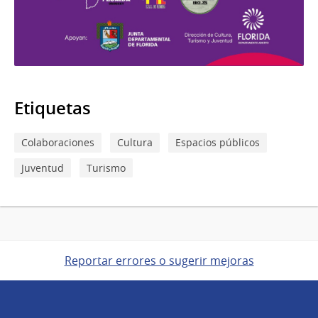
Etiquetas
Colaboraciones
Cultura
Espacios públicos
Juventud
Turismo
Reportar errores o sugerir mejoras