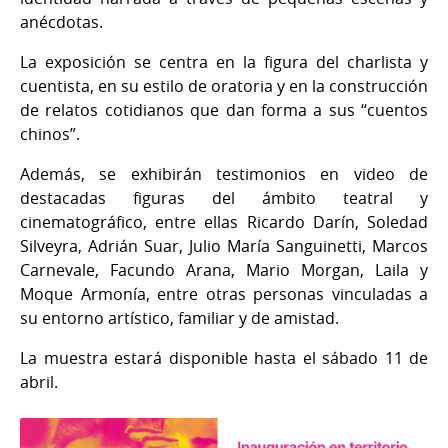
anécdotas.
La exposición se centra en la figura del charlista y
cuentista, en su estilo de oratoria y en la construcción
de relatos cotidianos que dan forma a sus “cuentos
chinos”.
Además, se exhibirán testimonios en video de
destacadas figuras del ámbito teatral y
cinematográfico, entre ellas Ricardo Darín, Soledad
Silveyra, Adrián Suar, Julio María Sanguinetti, Marcos
Carnevale, Facundo Arana, Mario Morgan, Laila y
Moque Armonía, entre otras personas vinculadas a
su entorno artístico, familiar y de amistad.
La muestra estará disponible hasta el sábado 11 de
abril.