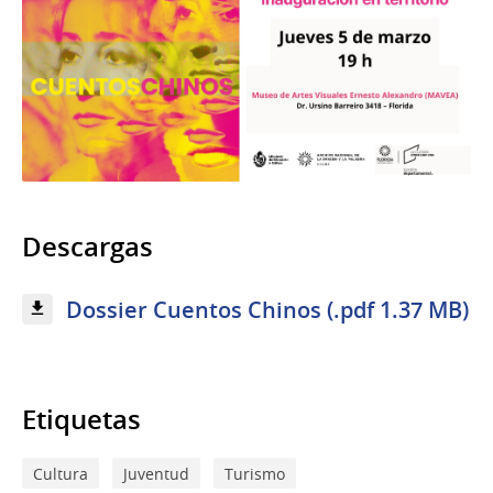
Descargas
Dossier Cuentos Chinos (.pdf 1.37 MB)
Etiquetas
Cultura
Juventud
Turismo