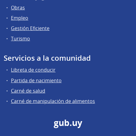
Obras
Empleo
Gestión Eficiente
Turismo
Servicios a la comunidad
Libreta de conducir
Partida de nacimiento
Carné de salud
Carné de manipulación de alimentos
gub.uy