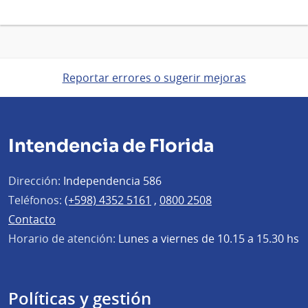
Reportar errores o sugerir mejoras
Intendencia de Florida
Dirección:
Independencia 586
Teléfonos:
(+598) 4352 5161
,
0800 2508
Contacto
Horario de atención:
Lunes a viernes de 10.15 a 15.30 hs
Políticas y gestión