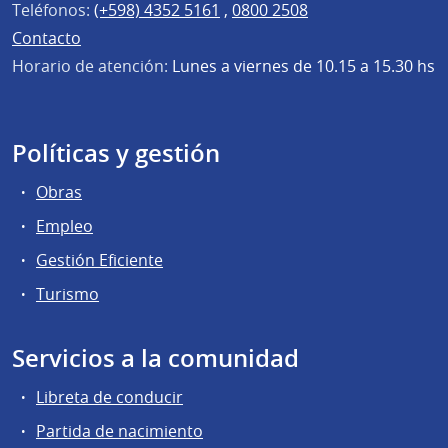
Teléfonos:
(+598) 4352 5161
,
0800 2508
Contacto
Horario de atención:
Lunes a viernes de 10.15 a 15.30 hs
Políticas y gestión
Obras
Empleo
Gestión Eficiente
Turismo
Servicios a la comunidad
Libreta de conducir
Partida de nacimiento