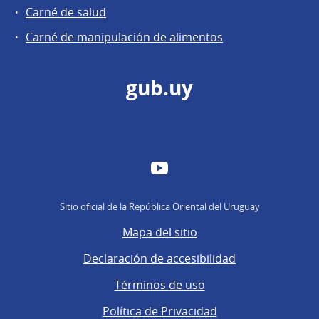
Carné de salud
Carné de manipulación de alimentos
gub.uy
YouTube
Sitio oficial de la República Oriental del Uruguay
Mapa del sitio
Declaración de accesibilidad
Términos de uso
Política de Privacidad