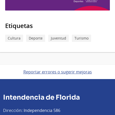
Etiquetas
Cultura
Deporte
Juventud
Turismo
Reportar errores o sugerir mejoras
Intendencia de Florida
Dirección:
Independencia 586