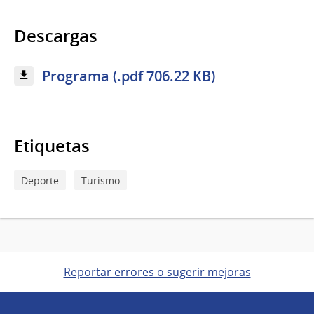
Descargas
Programa (.pdf 706.22 KB)
Etiquetas
Deporte
Turismo
Reportar errores o sugerir mejoras