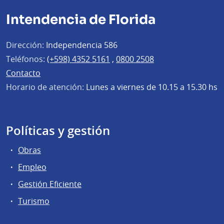
Intendencia de Florida
Dirección:
Independencia 586
Teléfonos:
(+598) 4352 5161
,
0800 2508
Contacto
Horario de atención:
Lunes a viernes de 10.15 a 15.30 hs
Políticas y gestión
Obras
Empleo
Gestión Eficiente
Turismo