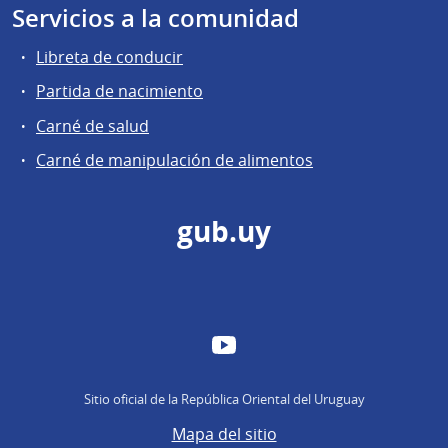
Servicios a la comunidad
Libreta de conducir
Partida de nacimiento
Carné de salud
Carné de manipulación de alimentos
gub.uy
YouTube
Sitio oficial de la República Oriental del Uruguay
Mapa del sitio