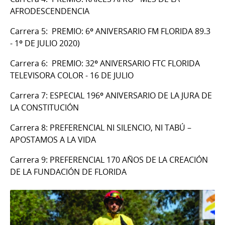
AFRODESCENDENCIA
Carrera 5: PREMIO: 6º ANIVERSARIO FM FLORIDA 89.3
- 1º DE JULIO 2020)
Carrera 6: PREMIO: 32º ANIVERSARIO FTC FLORIDA
TELEVISORA COLOR - 16 DE JULIO
Carrera 7: ESPECIAL 196º ANIVERSARIO DE LA JURA DE
LA CONSTITUCIÓN
Carrera 8: PREFERENCIAL NI SILENCIO, NI TABÚ –
APOSTAMOS A LA VIDA
Carrera 9: PREFERENCIAL 170 AÑOS DE LA CREACIÓN
DE LA FUNDACIÓN DE FLORIDA