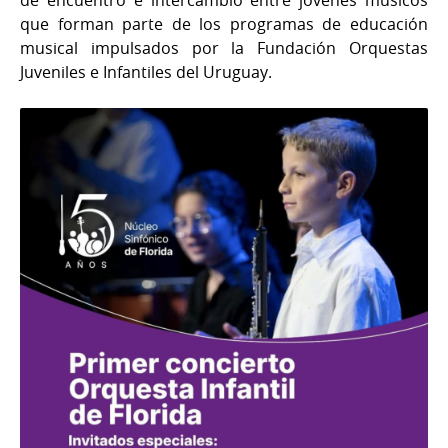
de encuentro e intercambio entre jóvenes músicos
que forman parte de los programas de educación
musical impulsados por la Fundación Orquestas
Juveniles e Infantiles del Uruguay.