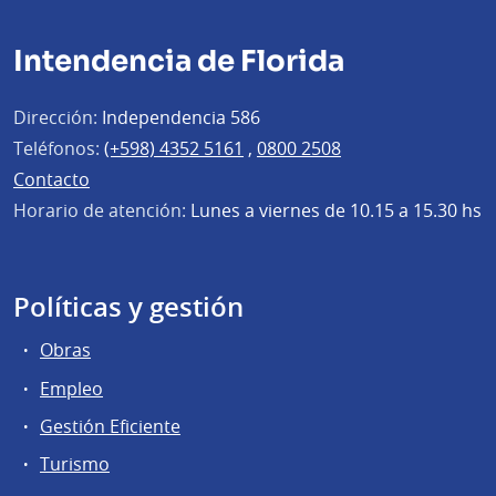
Intendencia de Florida
Dirección:
Independencia 586
Teléfonos:
(+598) 4352 5161
,
0800 2508
Contacto
Horario de atención:
Lunes a viernes de 10.15 a 15.30 hs
Políticas y gestión
Obras
Empleo
Gestión Eficiente
Turismo