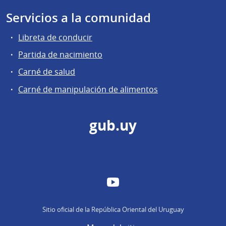
Servicios a la comunidad
Libreta de conducir
Partida de nacimiento
Carné de salud
Carné de manipulación de alimentos
gub.uy
YouTube
Sitio oficial de la República Oriental del Uruguay