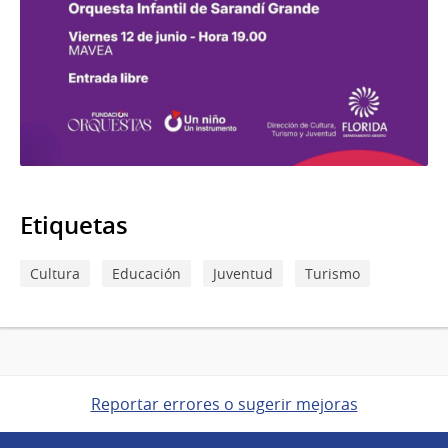
Etiquetas
Cultura
Educación
Juventud
Turismo
Reportar errores o sugerir mejoras