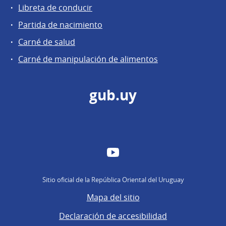
Libreta de conducir
Partida de nacimiento
Carné de salud
Carné de manipulación de alimentos
gub.uy
YouTube
Sitio oficial de la República Oriental del Uruguay
Mapa del sitio
Declaración de accesibilidad