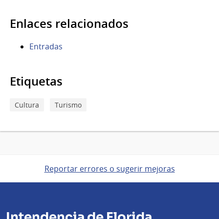
Enlaces relacionados
Entradas
Etiquetas
Cultura
Turismo
Reportar errores o sugerir mejoras
Intendencia de Florida