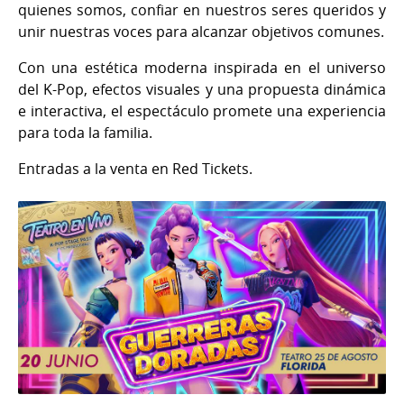
quienes somos, confiar en nuestros seres queridos y
unir nuestras voces para alcanzar objetivos comunes.
Con una estética moderna inspirada en el universo
del K-Pop, efectos visuales y una propuesta dinámica
e interactiva, el espectáculo promete una experiencia
para toda la familia.
Entradas a la venta en Red Tickets.