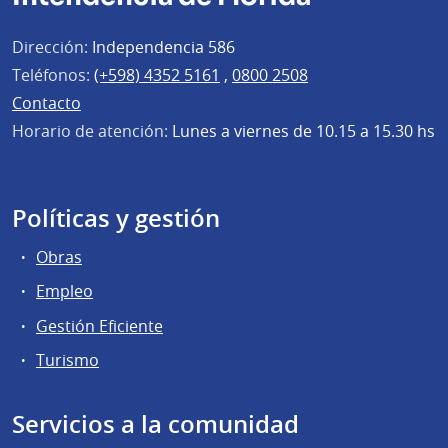
Dirección:
Independencia 586
Teléfonos:
(+598) 4352 5161
,
0800 2508
Contacto
Horario de atención:
Lunes a viernes de 10.15 a 15.30 hs
Políticas y gestión
Obras
Empleo
Gestión Eficiente
Turismo
Servicios a la comunidad