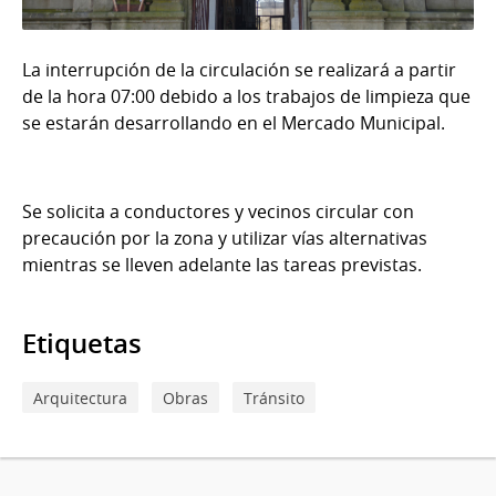
La interrupción de la circulación se realizará a partir
de la hora 07:00 debido a los trabajos de limpieza que
se estarán desarrollando en el Mercado Municipal.
Se solicita a conductores y vecinos circular con
precaución por la zona y utilizar vías alternativas
mientras se lleven adelante las tareas previstas.
Etiquetas
Arquitectura
Obras
Tránsito