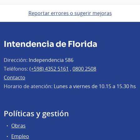
Reportar errores o sugerir mejoras
Intendencia de Florida
Dirección:
Independencia 586
Teléfonos:
(+598) 4352 5161
,
0800 2508
Contacto
Horario de atención:
Lunes a viernes de 10.15 a 15.30 hs
Políticas y gestión
Obras
Empleo