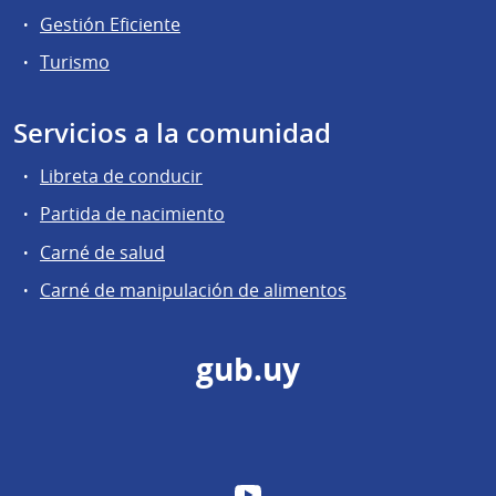
Gestión Eficiente
Turismo
Servicios a la comunidad
Libreta de conducir
Partida de nacimiento
Carné de salud
Carné de manipulación de alimentos
gub.uy
YouTube