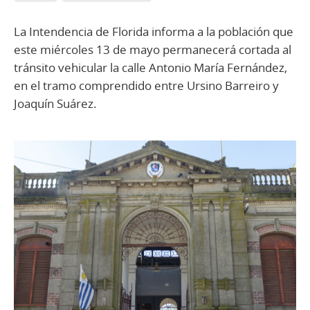
La Intendencia de Florida informa a la población que
este miércoles 13 de mayo permanecerá cortada al
tránsito vehicular la calle Antonio María Fernández,
en el tramo comprendido entre Ursino Barreiro y
Joaquín Suárez.