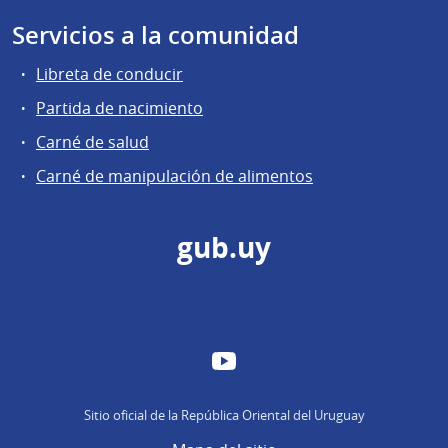
Servicios a la comunidad
Libreta de conducir
Partida de nacimiento
Carné de salud
Carné de manipulación de alimentos
gub.uy
YouTube
Sitio oficial de la República Oriental del Uruguay