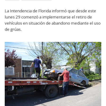
La Intendencia de Florida informó que desde este
lunes 29 comenzó a implementarse el retiro de
vehículos en situación de abandono mediante el uso
de grúas.