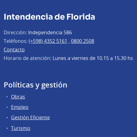
Intendencia de Florida
Dirección:
Independencia 586
Teléfonos:
(+598) 4352 5161
,
0800 2508
Contacto
Horario de atención:
Lunes a viernes de 10.15 a 15.30 hs
Políticas y gestión
Obras
Empleo
Gestión Eficiente
Turismo