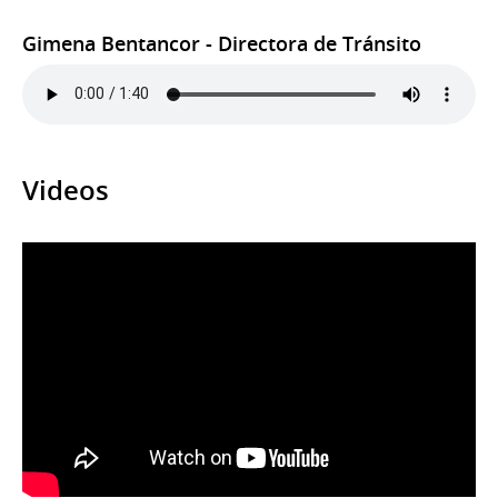
Gimena Bentancor - Directora de Tránsito
Videos