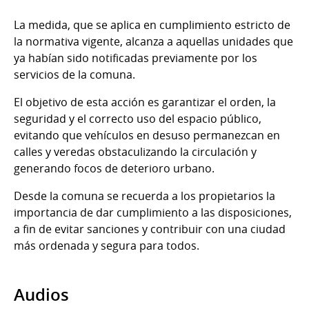
La medida, que se aplica en cumplimiento estricto de
la normativa vigente, alcanza a aquellas unidades que
ya habían sido notificadas previamente por los
servicios de la comuna.
El objetivo de esta acción es garantizar el orden, la
seguridad y el correcto uso del espacio público,
evitando que vehículos en desuso permanezcan en
calles y veredas obstaculizando la circulación y
generando focos de deterioro urbano.
Desde la comuna se recuerda a los propietarios la
importancia de dar cumplimiento a las disposiciones,
a fin de evitar sanciones y contribuir con una ciudad
más ordenada y segura para todos.
Audios