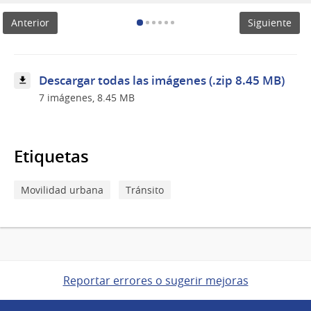
Anterior
Siguiente
Descargar todas las imágenes (.zip 8.45 MB)
7 imágenes, 8.45 MB
Etiquetas
Movilidad urbana
Tránsito
Reportar errores o sugerir mejoras