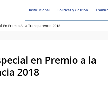
Institucional
Políticas y Gestión
Trámite
l En Premio A La Transparencia 2018
pecial en Premio a la
cia 2018