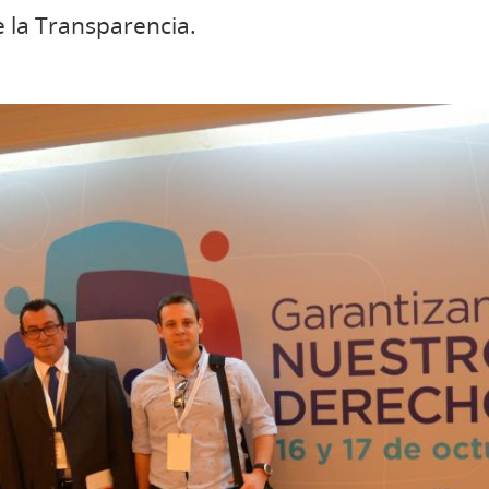
e la Transparencia.