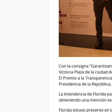
Con la consigna “Garantizan
Victoria Plaza de la ciudad 
El Premio a la Transparencia
Presidencia de la República,
La Intendencia de Florida pa
obteniendo una mención espe
Florida estuvo presente en 