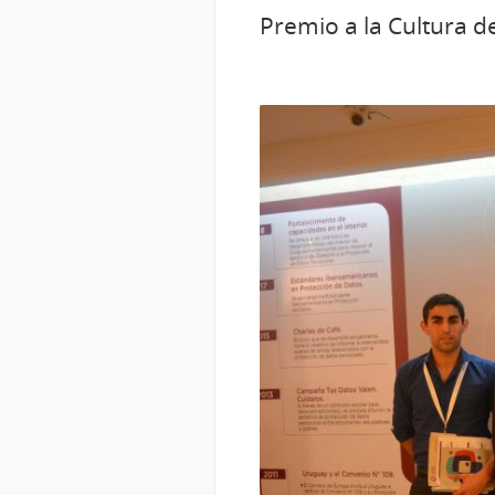
Premio a la Cultura d