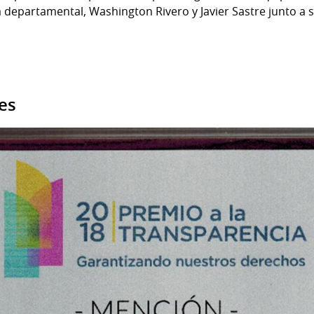
departamental, Washington Rivero y Javier Sastre junto a su
es