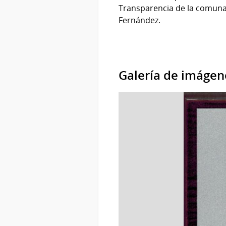
Transparencia de la comuna 
Fernández.
Galería de imágen