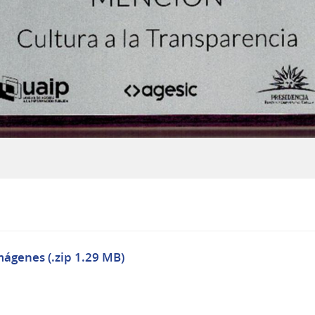
mágenes (.zip 1.29 MB)