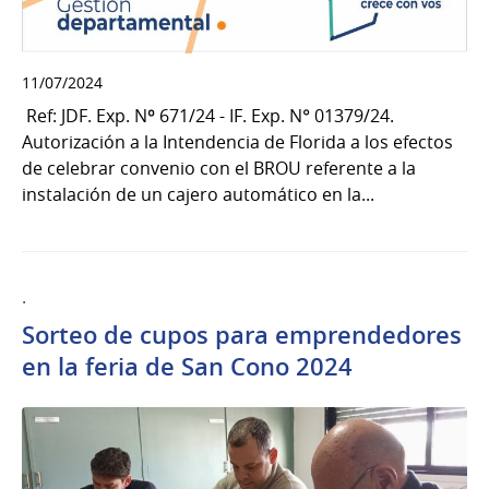
11/07/2024
Ref: JDF. Exp. Nº 671/24 - IF. Exp. N° 01379/24.
Autorización a la Intendencia de Florida a los efectos
de celebrar convenio con el BROU referente a la
instalación de un cajero automático en la...
.
Sorteo de cupos para emprendedores
en la feria de San Cono 2024