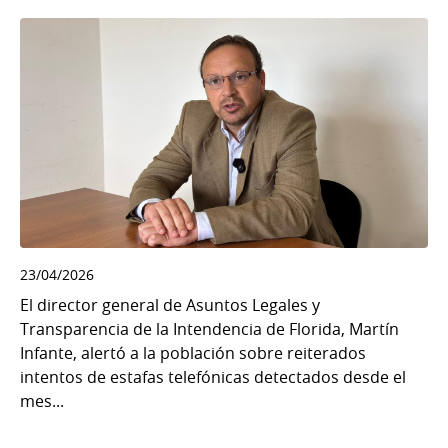
23/04/2026
El director general de Asuntos Legales y
Transparencia de la Intendencia de Florida, Martín
Infante, alertó a la población sobre reiterados
intentos de estafas telefónicas detectados desde el
mes...