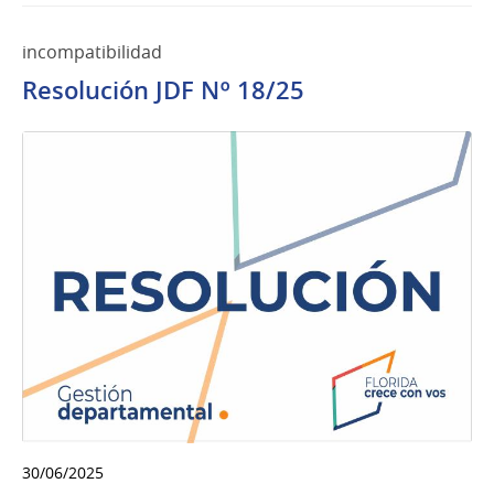
incompatibilidad
Resolución JDF Nº 18/25
30/06/2025