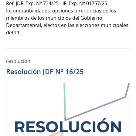
Ref: JDF. Exp. Nº 734/25 - IF. Exp. Nº 01757/25.
Incompatibilidades, opciones o renuncias de los
miembros de los municipios del Gobierno
Departamental, electos en las elecciones municipales
del 11...
resolución
Resolución JDF Nº 16/25