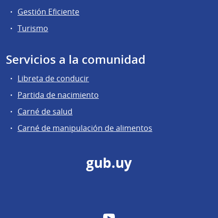
Gestión Eficiente
Turismo
Servicios a la comunidad
Libreta de conducir
Partida de nacimiento
Carné de salud
Carné de manipulación de alimentos
gub.uy
YouTube