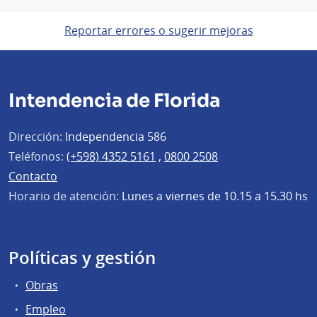
Reportar errores o sugerir mejoras
Intendencia de Florida
Dirección:
Independencia 586
Teléfonos:
(+598) 4352 5161
,
0800 2508
Contacto
Horario de atención:
Lunes a viernes de 10.15 a 15.30 hs
Políticas y gestión
Obras
Empleo