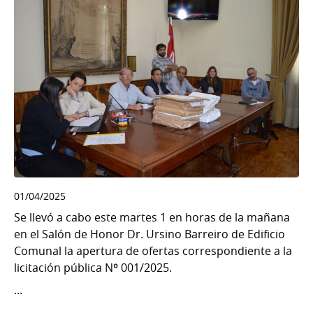
01/04/2025
Se llevó a cabo este martes 1 en horas de la mañana
en el Salón de Honor Dr. Ursino Barreiro de Edificio
Comunal la apertura de ofertas correspondiente a la
licitación pública Nº 001/2025.
...