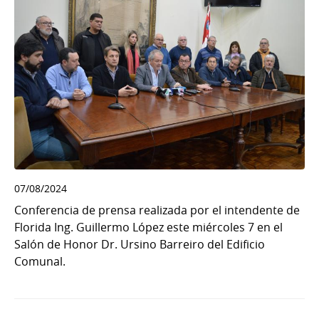
07/08/2024
Conferencia de prensa realizada por el intendente de
Florida Ing. Guillermo López este miércoles 7 en el
Salón de Honor Dr. Ursino Barreiro del Edificio
Comunal.