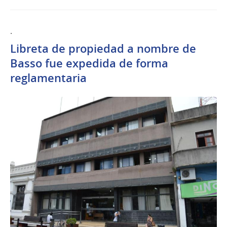
.
Libreta de propiedad a nombre de
Basso fue expedida de forma
reglamentaria