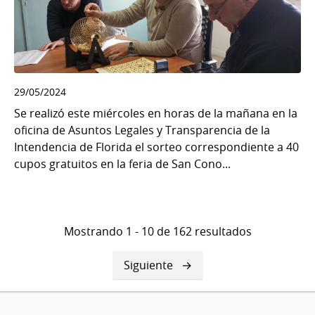
29/05/2024
Se realizó este miércoles en horas de la mañana en la
oficina de Asuntos Legales y Transparencia de la
Intendencia de Florida el sorteo correspondiente a 40
cupos gratuitos en la feria de San Cono...
Mostrando 1 - 10 de 162 resultados
Siguiente
Siguiente
página