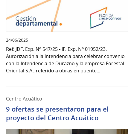
24/06/2025
Ref: JDF. Exp. Nº 547/25 - IF. Exp. Nº 01952/23.
Autorización a la Intendencia para celebrar convenio
con la Intendencia de Durazno y la empresa Forestal
Oriental S.A., referido a obras en puente...
Centro Acuático
9 ofertas se presentaron para el
proyecto del Centro Acuático