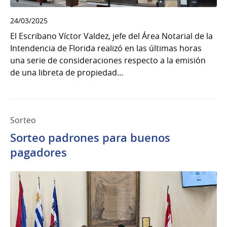
24/03/2025
El Escribano Víctor Valdez, jefe del Área Notarial de la
Intendencia de Florida realizó en las últimas horas
una serie de consideraciones respecto a la emisión
de una libreta de propiedad...
Sorteo
Sorteo padrones para buenos
pagadores