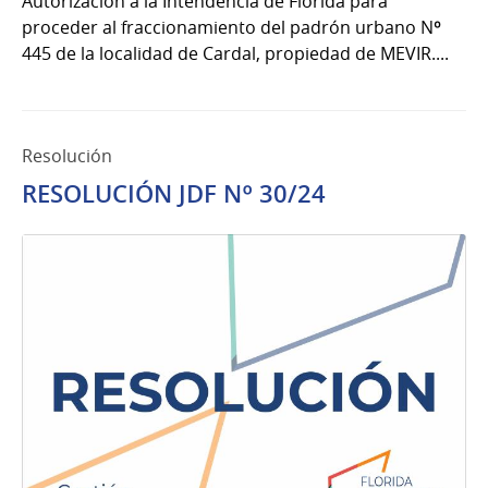
Autorización a la Intendencia de Florida para
proceder al fraccionamiento del padrón urbano Nº
445 de la localidad de Cardal, propiedad de MEVIR....
Resolución
RESOLUCIÓN JDF Nº 30/24