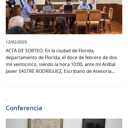
12/02/2025
ACTA DE SORTEO. En la ciudad de Florida,
departamento de Florida, el doce de febrero de dos
mil veinticinco, siendo la hora 10:00, ante mí Aníbal
Javier SASTRE RODRÍGUEZ, Escribano de Asesoría...
.
Conferencia