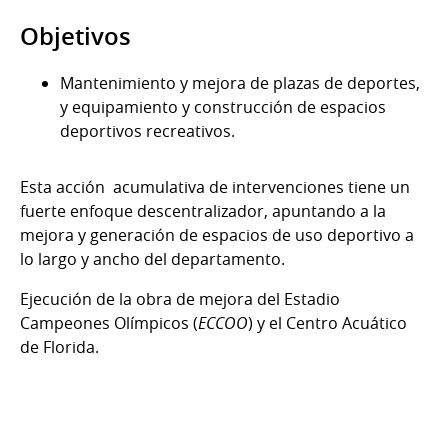
Objetivos
Mantenimiento y mejora de plazas de deportes,
y equipamiento y construcción de espacios
deportivos recreativos.
Esta acción acumulativa de intervenciones tiene un
fuerte enfoque descentralizador, apuntando a la
mejora y generación de espacios de uso deportivo a
lo largo y ancho del departamento.
Ejecución de la obra de mejora del Estadio
Campeones Olímpicos (
ECCOO
) y el Centro Acuático
de Florida.