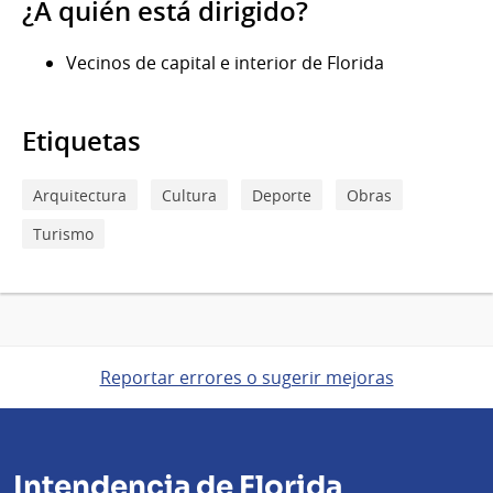
¿A quién está dirigido?
Vecinos de capital e interior de Florida
Etiquetas
Arquitectura
Cultura
Deporte
Obras
Turismo
Reportar errores o sugerir mejoras
Intendencia de Florida