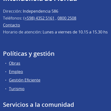
Dirección:
Independencia 586
Teléfonos:
(+598) 4352 5161
,
0800 2508
Contacto
Horario de atención:
Lunes a viernes de 10.15 a 15.30 hs
Políticas y gestión
Obras
Empleo
Gestión Eficiente
Turismo
Servicios a la comunidad