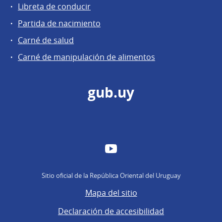
Libreta de conducir
Partida de nacimiento
Carné de salud
Carné de manipulación de alimentos
gub.uy
YouTube
Sitio oficial de la República Oriental del Uruguay
Mapa del sitio
Declaración de accesibilidad