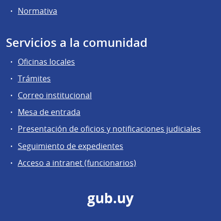
Normativa
Servicios a la comunidad
Oficinas locales
Trámites
Correo institucional
Mesa de entrada
Presentación de oficios y notificaciones judiciales
Seguimiento de expedientes
Acceso a intranet (funcionarios)
gub.uy