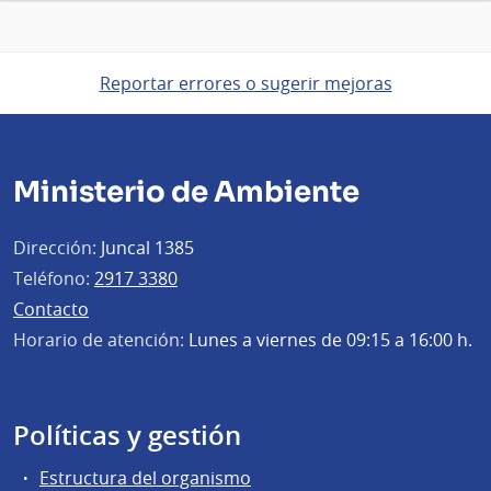
Reportar errores o sugerir mejoras
Ministerio de Ambiente
Dirección:
Juncal 1385
Teléfono:
2917 3380
Contacto
Horario de atención:
Lunes a viernes de 09:15 a 16:00 h.
Políticas y gestión
Estructura del organismo