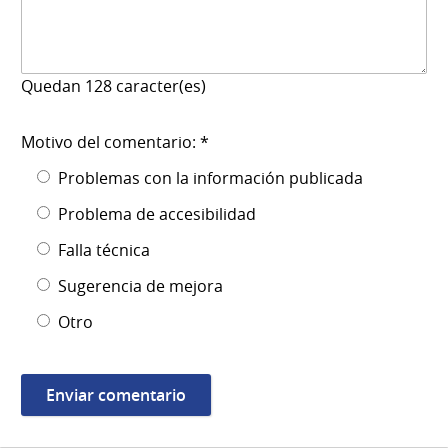
Quedan
128
caracter(es)
Motivo del comentario: *
Problemas con la información publicada
Problema de accesibilidad
Falla técnica
Sugerencia de mejora
Otro