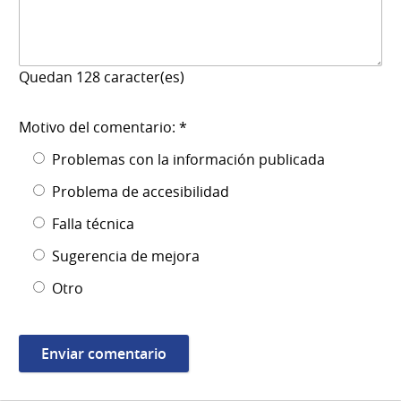
Quedan
128
caracter(es)
Motivo del comentario: *
Problemas con la información publicada
Problema de accesibilidad
Falla técnica
Sugerencia de mejora
Otro