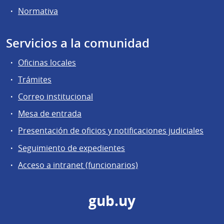
Normativa
Servicios a la comunidad
Oficinas locales
Trámites
Correo institucional
Mesa de entrada
Presentación de oficios y notificaciones judiciales
Seguimiento de expedientes
Acceso a intranet (funcionarios)
gub.uy