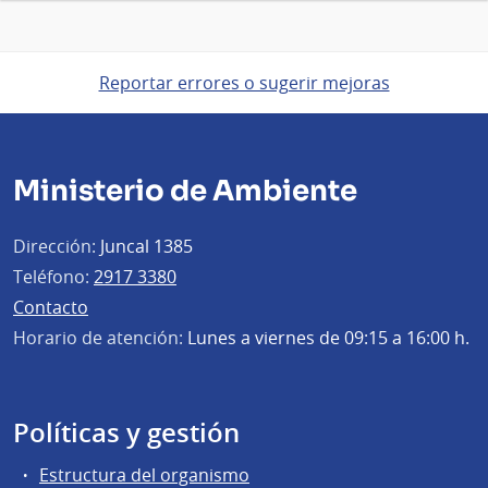
Reportar errores o sugerir mejoras
Ministerio de Ambiente
Dirección:
Juncal 1385
Teléfono:
2917 3380
Contacto
Horario de atención:
Lunes a viernes de 09:15 a 16:00 h.
Políticas y gestión
Estructura del organismo