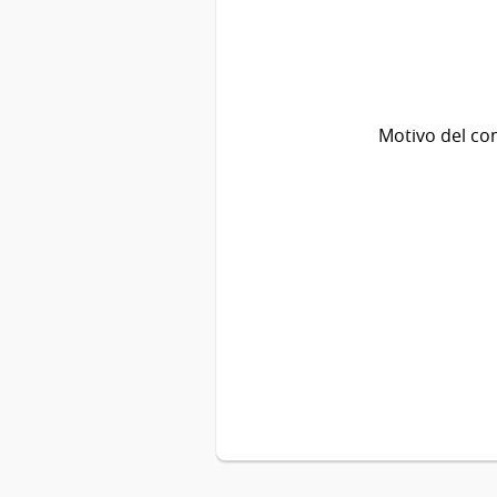
Motivo del co