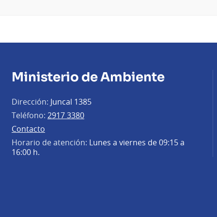
Ministerio de Ambiente
Dirección:
Juncal 1385
Teléfono:
2917 3380
Contacto
Horario de atención:
Lunes a viernes de 09:15 a
16:00 h.