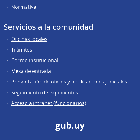
Normativa
Servicios a la comunidad
Oficinas locales
Trámites
Correo institucional
Mesa de entrada
Presentación de oficios y notificaciones judiciales
Seguimiento de expedientes
Acceso a intranet (funcionarios)
gub.uy