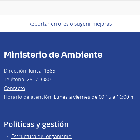
Reportar errores o sugerir mejoras
Ministerio de Ambiente
Dirección:
Juncal 1385
Teléfono:
2917 3380
Contacto
Horario de atención:
Lunes a viernes de 09:15 a 16:00 h.
Políticas y gestión
Estructura del organismo