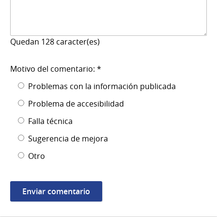
Quedan
128
caracter(es)
Motivo del comentario: *
Problemas con la información publicada
Problema de accesibilidad
Falla técnica
Sugerencia de mejora
Otro