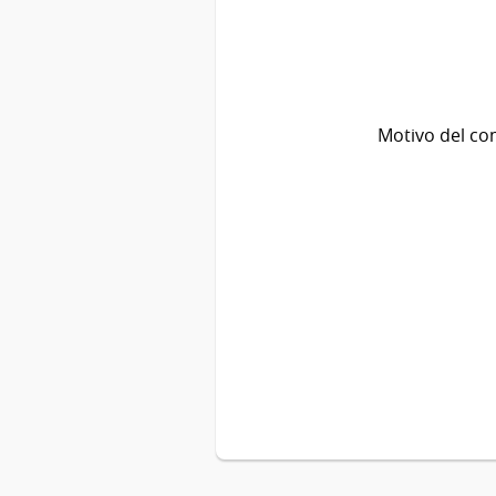
Motivo del co