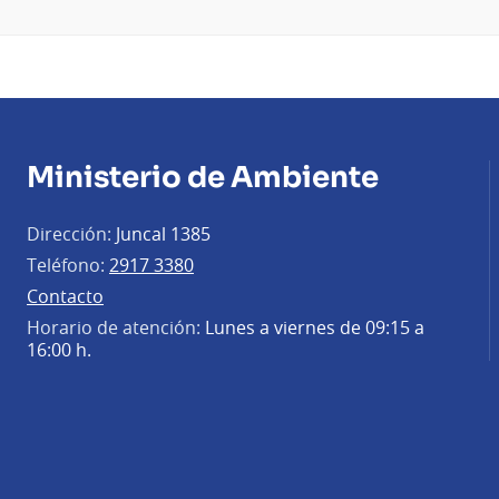
Ministerio de Ambiente
Dirección:
Juncal 1385
Teléfono:
2917 3380
Contacto
Horario de atención:
Lunes a viernes de 09:15 a
16:00 h.