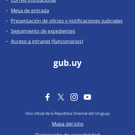
Correo institucional
Mesa de entrada
Presentación de oficios y notificaciones judiciales
Seguimiento de expedientes
Acceso a intranet (funcionarios)
gub.uy
Facebook
Twitter
Instagram
YouTube
Sitio oficial de la República Oriental del Uruguay
Mapa del sitio