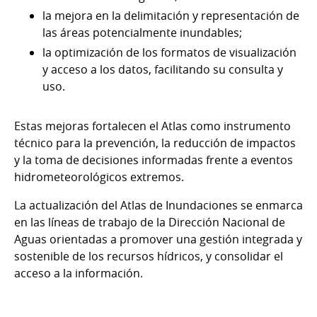
la mejora en la delimitación y representación de
las áreas potencialmente inundables;
la optimización de los formatos de visualización
y acceso a los datos, facilitando su consulta y
uso.
Estas mejoras fortalecen el Atlas como instrumento
técnico para la prevención, la reducción de impactos
y la toma de decisiones informadas frente a eventos
hidrometeorológicos extremos.
La actualización del Atlas de Inundaciones se enmarca
en las líneas de trabajo de la Dirección Nacional de
Aguas orientadas a promover una gestión integrada y
sostenible de los recursos hídricos, y consolidar el
acceso a la información.