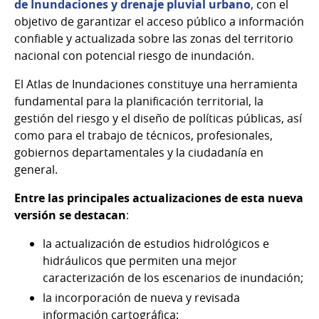
de Inundaciones y drenaje pluvial urbano
, con el
objetivo de garantizar el acceso público a información
confiable y actualizada sobre las zonas del territorio
nacional con potencial riesgo de inundación.
El Atlas de Inundaciones constituye una herramienta
fundamental para la planificación territorial, la
gestión del riesgo y el diseño de políticas públicas, así
como para el trabajo de técnicos, profesionales,
gobiernos departamentales y la ciudadanía en
general.
Entre las principales actualizaciones de esta nueva
versión se destacan
:
la actualización de estudios hidrológicos e
hidráulicos que permiten una mejor
caracterización de los escenarios de inundación;
la incorporación de nueva y revisada
información cartográfica;