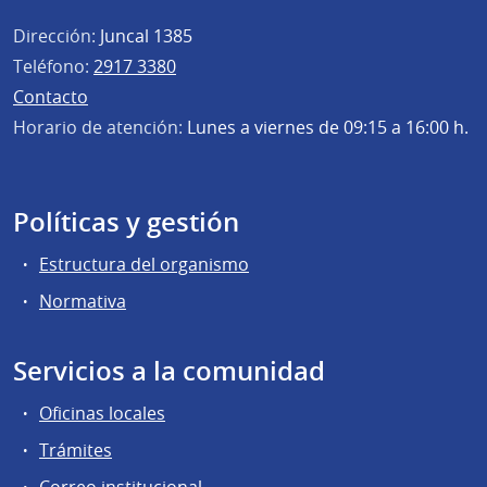
Dirección:
Juncal 1385
Teléfono:
2917 3380
Contacto
Horario de atención:
Lunes a viernes de 09:15 a 16:00 h.
Políticas y gestión
Estructura del organismo
Normativa
Servicios a la comunidad
Oficinas locales
Trámites