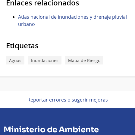
Enlaces relacionados
Atlas nacional de inundaciones y drenaje pluvial
urbano
Etiquetas
Aguas
Inundaciones
Mapa de Riesgo
Reportar errores o sugerir mejoras
Ministerio de Ambiente