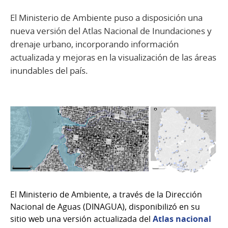
El Ministerio de Ambiente puso a disposición una
nueva versión del Atlas Nacional de Inundaciones y
drenaje urbano, incorporando información
actualizada y mejoras en la visualización de las áreas
inundables del país.
El Ministerio de Ambiente, a través de la Dirección
Nacional de Aguas (DINAGUA), disponibilizó en su
sitio web una versión actualizada del
Atlas nacional