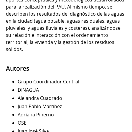
para la realización del PAU. Al mismo tiempo, se
describen los resultados del diagnóstico de las aguas
en la ciudad (agua potable, aguas residuales, aguas
pluviales, y aguas fluviales y costeras), analizándose
su relación e interacción con el ordenamiento
territorial, la vivienda y la gestión de los residuos
sólidos.
Autores
Grupo Coordinador Central
DINAGUA
Alejandra Cuadrado
Juan Pablo Martínez
Adriana Piperno
OSE
Juan José Silva