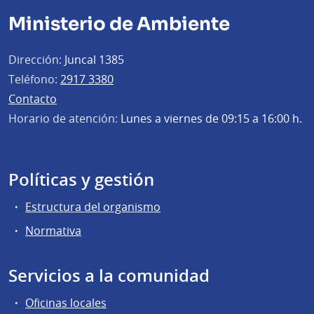
Ministerio de Ambiente
Dirección:
Juncal 1385
Teléfono:
2917 3380
Contacto
Horario de atención:
Lunes a viernes de 09:15 a 16:00 h.
Políticas y gestión
Estructura del organismo
Normativa
Servicios a la comunidad
Oficinas locales