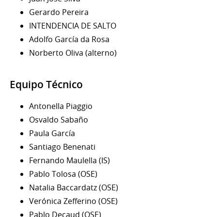
Gerardo Pereira
INTENDENCIA DE SALTO
Adolfo García da Rosa
Norberto Oliva (alterno)
Equipo Técnico
Antonella Piaggio
Osvaldo Sabaño
Paula García
Santiago Benenati
Fernando Maulella (IS)
Pablo Tolosa (OSE)
Natalia Baccardatz (OSE)
Verónica Zefferino (OSE)
Pablo Decaud (OSE)