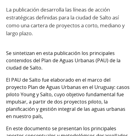
La publicación desarrolla las líneas de acción
estratégicas definidas para la ciudad de Salto así
como una cartera de proyectos a corto, mediano y
largo plazo.
Se sintetizan en esta publicación los principales
contenidos del Plan de Aguas Urbanas (PAU) de la
ciudad de Salto.
El PAU de Salto fue elaborado en el marco del
proyecto Plan de Aguas Urbanas en el Uruguay: casos
piloto Young y Salto, cuyo objetivo fundamental fue
impulsar, a partir de dos proyectos piloto, la
planificación y gestión integral de las aguas urbanas
en nuestro país,
En este documento se presentan los principales
aportes conceptuales y metodológicos desarrollados