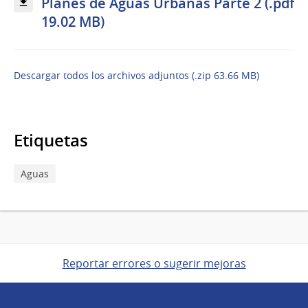
Planes de Aguas Urbanas Parte 2 (.pdf
19.02 MB)
Descargar todos los archivos adjuntos (.zip 63.66 MB)
Etiquetas
Aguas
Reportar errores o sugerir mejoras