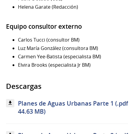
Helena Garate (Redacción)
Equipo consultor externo
Carlos Tucci (consultor BM)
Luz María González (consultora BM)
Carmen Yee-Batista (especialista BM)
Elvira Brooks (especialista Jr BM)
Descargas
Planes de Aguas Urbanas Parte 1 (.pdf
44.63 MB)