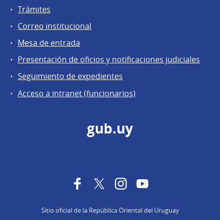
Trámites
Correo institucional
Mesa de entrada
Presentación de oficios y notificaciones judiciales
Seguimiento de expedientes
Acceso a intranet (funcionarios)
gub.uy
Facebook
Twitter
Instagram
YouTube
Sitio oficial de la República Oriental del Uruguay