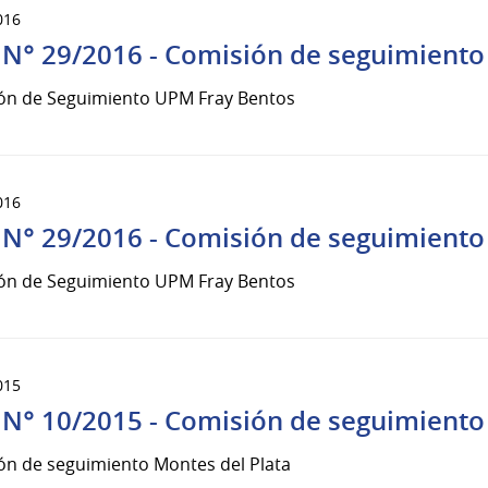
016
 N° 29/2016 - Comisión de seguimiento
ón de Seguimiento UPM Fray Bentos
016
 N° 29/2016 - Comisión de seguimiento
ón de Seguimiento UPM Fray Bentos
015
 N° 10/2015 - Comisión de seguimiento
ón de seguimiento Montes del Plata