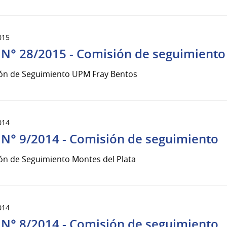
015
 N° 28/2015 - Comisión de seguimiento
ón de Seguimiento UPM Fray Bentos
014
 N° 9/2014 - Comisión de seguimiento
ón de Seguimiento Montes del Plata
014
 N° 8/2014 - Comisión de seguimiento