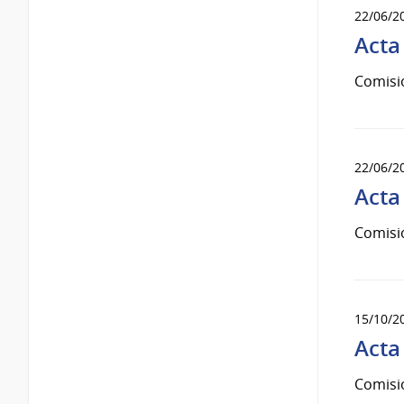
22/06/2
Acta
Comisi
22/06/2
Acta
Comisi
15/10/2
Acta
Comisi