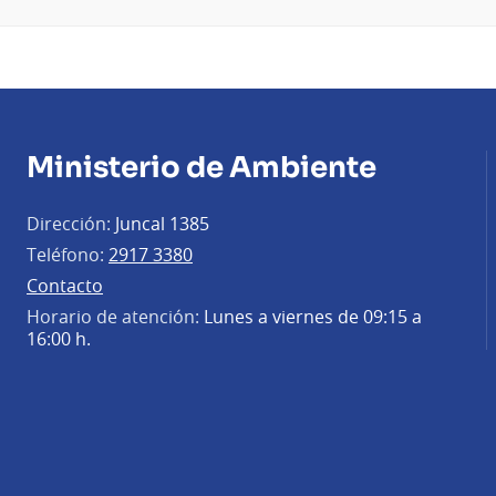
Ministerio de Ambiente
Dirección:
Juncal 1385
Teléfono:
2917 3380
Contacto
Horario de atención:
Lunes a viernes de 09:15 a
16:00 h.