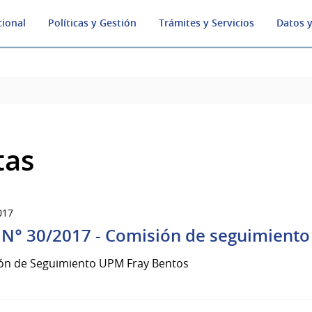
cional
Políticas y Gestión
Trámites y Servicios
Datos y
tas
017
 N° 30/2017 - Comisión de seguimiento
ón de Seguimiento UPM Fray Bentos