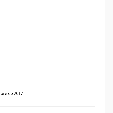
mbre de 2017