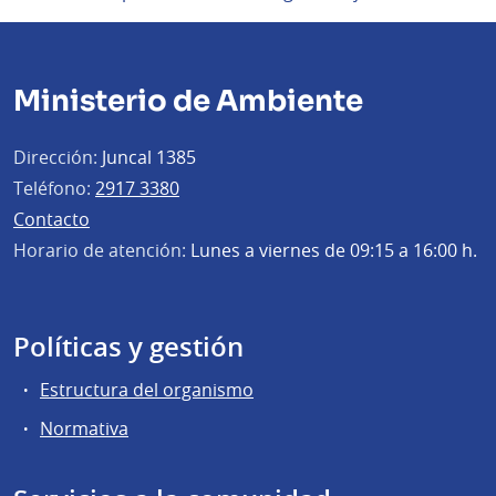
Ministerio de Ambiente
Dirección:
Juncal 1385
Teléfono:
2917 3380
Contacto
Horario de atención:
Lunes a viernes de 09:15 a 16:00 h.
Políticas y gestión
Estructura del organismo
Normativa