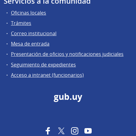
Servicios a la comunidad
Oficinas locales
Trámites
Correo institucional
Mesa de entrada
Presentación de oficios y notificaciones judiciales
Seguimiento de expedientes
Acceso a intranet (funcionarios)
gub.uy
Facebook
Twitter
Instagram
YouTube