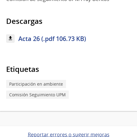
Descargas
Acta 26 (.pdf 106.73 KB)
Etiquetas
Participación en ambiente
Comisión Seguimiento UPM
Reportar errores o sugerir mejoras