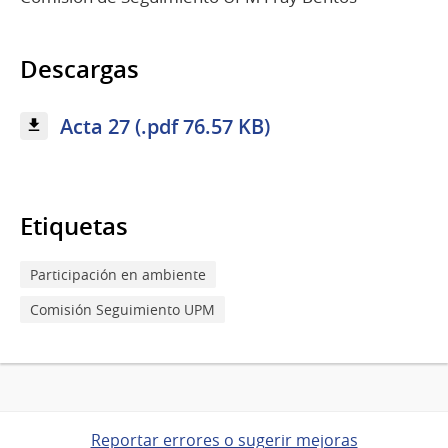
Descargas
Acta 27 (.pdf 76.57 KB)
Etiquetas
Participación en ambiente
Comisión Seguimiento UPM
Reportar errores o sugerir mejoras