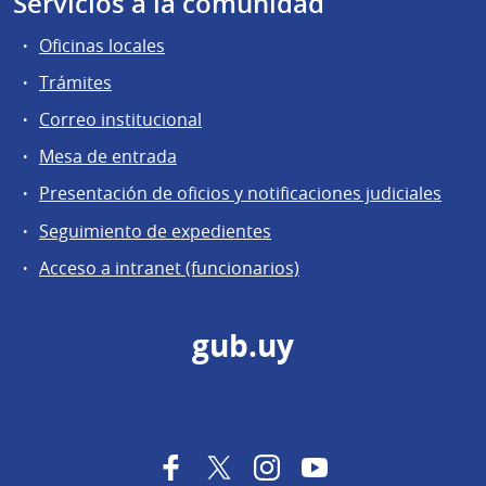
Servicios a la comunidad
Oficinas locales
Trámites
Correo institucional
Mesa de entrada
Presentación de oficios y notificaciones judiciales
Seguimiento de expedientes
Acceso a intranet (funcionarios)
gub.uy
Facebook
Twitter
Instagram
YouTube