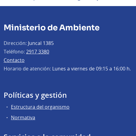
Ministerio de Ambiente
Dirección:
Juncal 1385
Teléfono:
2917 3380
Contacto
Horario de atención:
Lunes a viernes de 09:15 a 16:00 h.
Políticas y gestión
Estructura del organismo
Normativa