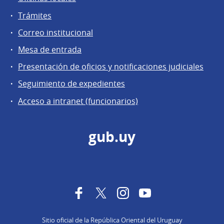
Trámites
Correo institucional
Mesa de entrada
Presentación de oficios y notificaciones judiciales
Seguimiento de expedientes
Acceso a intranet (funcionarios)
gub.uy
Facebook
Twitter
Instagram
YouTube
Sitio oficial de la República Oriental del Uruguay