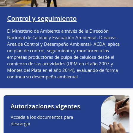
Control y seguimiento
El Ministerio de Ambiente a través de la Dirección
Nacional de Calidad y Evaluación Ambiental- Dinacea -
Área de Control y Desempeño Ambiental- ACDA, aplica
un plan de control, seguimiento y monitoreo a las
empresas productoras de pulpa de celulosa desde el
comienzo de sus actividades (UPM en el año 2007 y
Montes del Plata en el año 2014), evaluando de forma
continua su desempeño ambiental.
Autorizaciones vigentes
Acceda a los documentos para
descargar