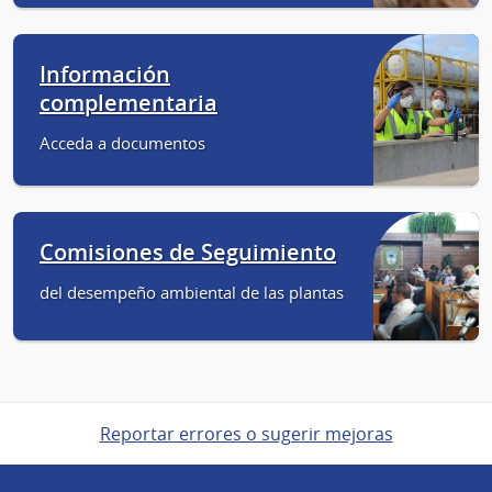
Información
complementaria
Acceda a documentos
Comisiones de Seguimiento
del desempeño ambiental de las plantas
Reportar errores o sugerir mejoras