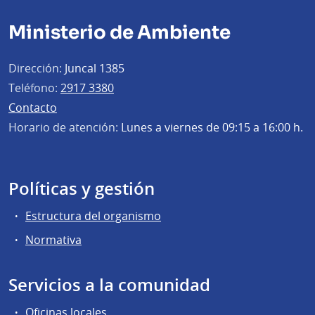
Ministerio de Ambiente
Dirección:
Juncal 1385
Teléfono:
2917 3380
Contacto
Horario de atención:
Lunes a viernes de 09:15 a 16:00 h.
Políticas y gestión
Estructura del organismo
Normativa
Servicios a la comunidad
Oficinas locales