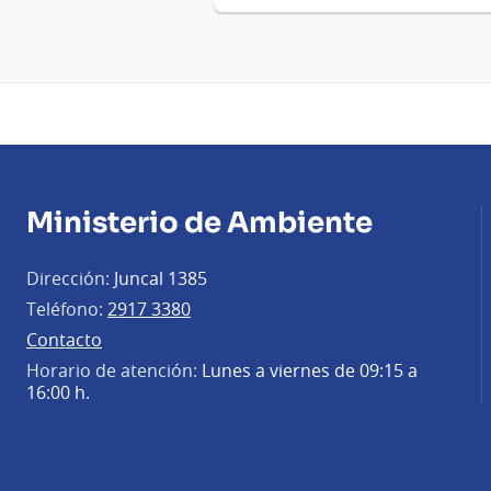
Ministerio de Ambiente
Dirección:
Juncal 1385
Teléfono:
2917 3380
Contacto
Horario de atención:
Lunes a viernes de 09:15 a
16:00 h.