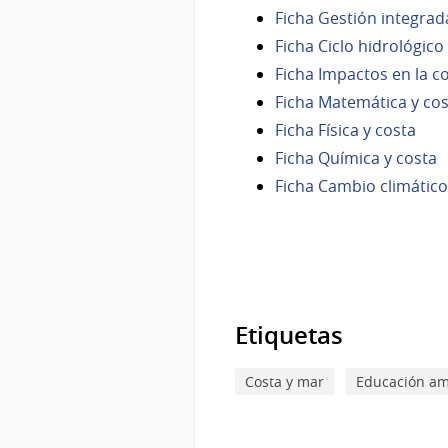
Ficha Gestión integrad
Ficha Ciclo hidrológico
Ficha Impactos en la c
Ficha Matemática y co
Ficha Física y costa
Ficha Química y costa
Ficha Cambio climático
Etiquetas
Costa y mar
Educación am