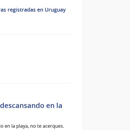
ras registradas en Uruguay
 descansando en la
 en la playa, no te acerques.