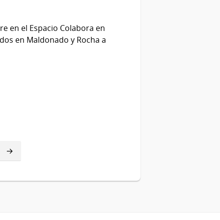
bre en el Espacio Colabora en
izados en Maldonado y Rocha a