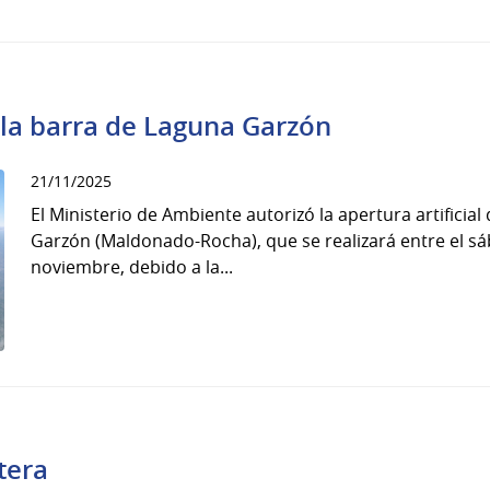
e la barra de Laguna Garzón
21/11/2025
El Ministerio de Ambiente autorizó la apertura artificia
Garzón (Maldonado-Rocha), que se realizará entre el sá
noviembre, debido a la...
tera