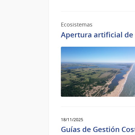
Ecosistemas
Apertura artificial d
18/11/2025
Guías de Gestión Cos