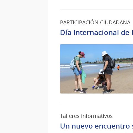
PARTICIPACIÓN CIUDADANA
Día Internacional de
Talleres informativos
Un nuevo encuentro 