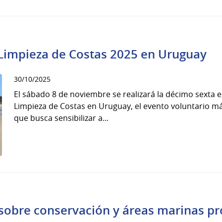
 Limpieza de Costas 2025 en Uruguay
30/10/2025
El sábado 8 de noviembre se realizará la décimo sexta e
Limpieza de Costas en Uruguay, el evento voluntario m
que busca sensibilizar a...
sobre conservación y áreas marinas pr