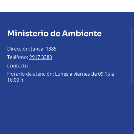
Ministerio de Ambiente
Dirección:
Juncal 1385
Teléfono:
2917 3380
Contacto
Horario de atención:
Lunes a viernes de 09:15 a
16:00 h.