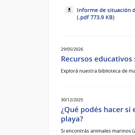
Informe de situación d
(.pdf 773.9 KB)
29/05/2026
Recursos educativos 
Explorá nuestra biblioteca de ma
30/12/2025
¿Qué podés hacer si
playa?
Si encontrás animales marinos (