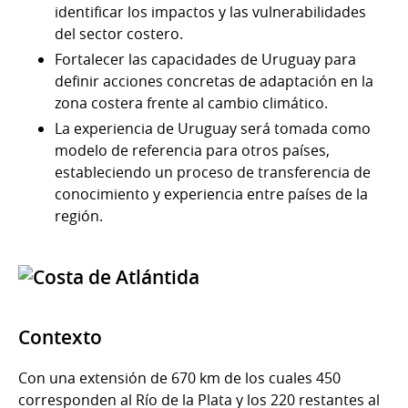
identificar los impactos y las vulnerabilidades
del sector costero.
Fortalecer las capacidades de Uruguay para
definir acciones concretas de adaptación en la
zona costera frente al cambio climático.
La experiencia de Uruguay será tomada como
modelo de referencia para otros países,
estableciendo un proceso de transferencia de
conocimiento y experiencia entre países de la
región.
Contexto
Con una extensión de 670 km de los cuales 450
corresponden al Río de la Plata y los 220 restantes al