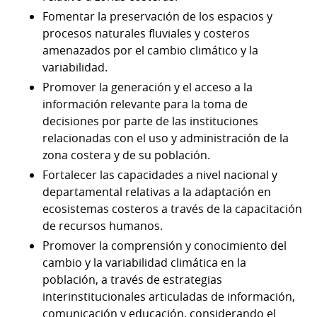
Fomentar la preservación de los espacios y
procesos naturales fluviales y costeros
amenazados por el cambio climático y la
variabilidad.
Promover la generación y el acceso a la
información relevante para la toma de
decisiones por parte de las instituciones
relacionadas con el uso y administración de la
zona costera y de su población.
Fortalecer las capacidades a nivel nacional y
departamental relativas a la adaptación en
ecosistemas costeros a través de la capacitación
de recursos humanos.
Promover la comprensión y conocimiento del
cambio y la variabilidad climática en la
población, a través de estrategias
interinstitucionales articuladas de información,
comunicación y educación, considerando el