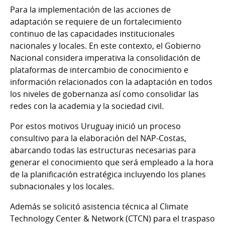
Para la implementación de las acciones de
adaptación se requiere de un fortalecimiento
continuo de las capacidades institucionales
nacionales y locales. En este contexto, el Gobierno
Nacional considera imperativa la consolidación de
plataformas de intercambio de conocimiento e
información relacionados con la adaptación en todos
los niveles de gobernanza así como consolidar las
redes con la academia y la sociedad civil.
Por estos motivos Uruguay inició un proceso
consultivo para la elaboración del NAP-Costas,
abarcando todas las estructuras necesarias para
generar el conocimiento que será empleado a la hora
de la planificación estratégica incluyendo los planes
subnacionales y los locales.
Además se solicitó asistencia técnica al Climate
Technology Center & Network (CTCN) para el traspaso