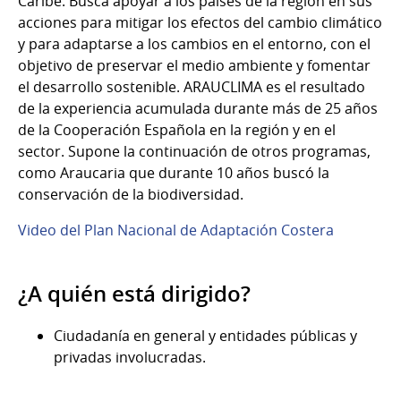
Caribe. Busca apoyar a los países de la región en sus
acciones para mitigar los efectos del cambio climático
y para adaptarse a los cambios en el entorno, con el
objetivo de preservar el medio ambiente y fomentar
el desarrollo sostenible. ARAUCLIMA es el resultado
de la experiencia acumulada durante más de 25 años
de la Cooperación Española en la región y en el
sector. Supone la continuación de otros programas,
como Araucaria que durante 10 años buscó la
conservación de la biodiversidad.
Video del Plan Nacional de Adaptación Costera
¿A quién está dirigido?
Ciudadanía en general y entidades públicas y
privadas involucradas.