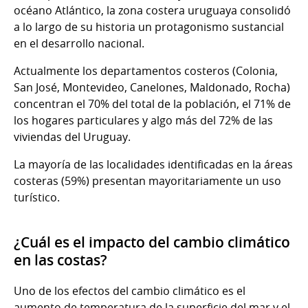
océano Atlántico, la zona costera uruguaya consolidó
a lo largo de su historia un protagonismo sustancial
en el desarrollo nacional.
Actualmente los departamentos costeros (Colonia,
San José, Montevideo, Canelones, Maldonado, Rocha)
concentran el 70% del total de la población, el 71% de
los hogares particulares y algo más del 72% de las
viviendas del Uruguay.
La mayoría de las localidades identificadas en la áreas
costeras (59%) presentan mayoritariamente un uso
turístico.
¿Cuál es el impacto del cambio climático
en las costas?
Uno de los efectos del cambio climático es el
aumento de temperatura de la superficie del mar y el