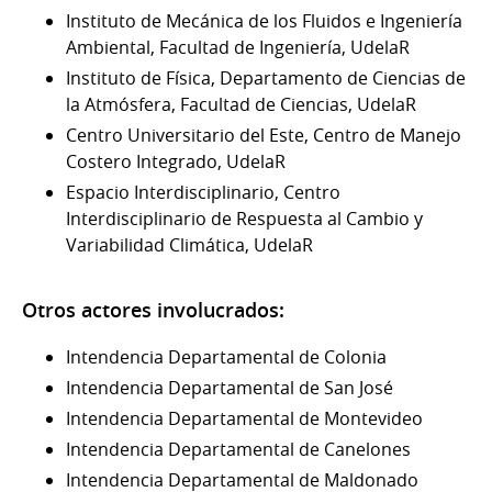
Instituto de Mecánica de los Fluidos e Ingeniería
Ambiental, Facultad de Ingeniería, UdelaR
Instituto de Física, Departamento de Ciencias de
la Atmósfera, Facultad de Ciencias, UdelaR
Centro Universitario del Este, Centro de Manejo
Costero Integrado, UdelaR
Espacio Interdisciplinario, Centro
Interdisciplinario de Respuesta al Cambio y
Variabilidad Climática, UdelaR
Otros actores involucrados:
Intendencia Departamental de Colonia
Intendencia Departamental de San José
Intendencia Departamental de Montevideo
Intendencia Departamental de Canelones
Intendencia Departamental de Maldonado