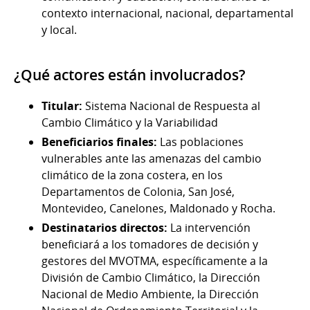
contexto internacional, nacional, departamental
y local.
¿Qué actores están involucrados?
Titular:
Sistema Nacional de Respuesta al
Cambio Climático y la Variabilidad
Beneficiarios finales:
Las poblaciones
vulnerables ante las amenazas del cambio
climático de la zona costera, en los
Departamentos de Colonia, San José,
Montevideo, Canelones, Maldonado y Rocha.
Destinatarios directos:
La intervención
beneficiará a los tomadores de decisión y
gestores del MVOTMA, específicamente a la
División de Cambio Climático, la Dirección
Nacional de Medio Ambiente, la Dirección