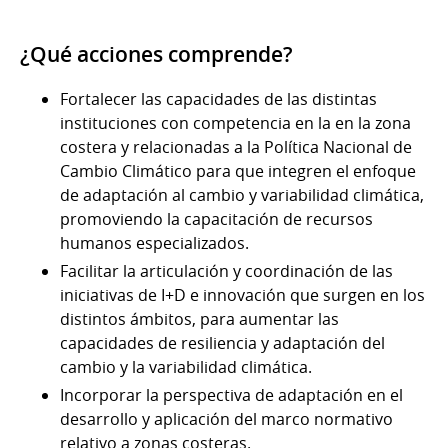
¿Qué acciones comprende?
Fortalecer las capacidades de las distintas
instituciones con competencia en la en la zona
costera y relacionadas a la Política Nacional de
Cambio Climático para que integren el enfoque
de adaptación al cambio y variabilidad climática,
promoviendo la capacitación de recursos
humanos especializados.
Facilitar la articulación y coordinación de las
iniciativas de I+D e innovación que surgen en los
distintos ámbitos, para aumentar las
capacidades de resiliencia y adaptación del
cambio y la variabilidad climática.
Incorporar la perspectiva de adaptación en el
desarrollo y aplicación del marco normativo
relativo a zonas costeras.