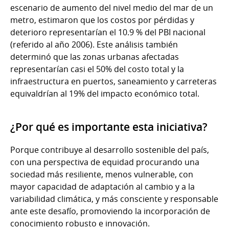
escenario de aumento del nivel medio del mar de un
metro, estimaron que los costos por pérdidas y
deterioro representarían el 10.9 % del PBI nacional
(referido al año 2006). Este análisis también
determinó que las zonas urbanas afectadas
representarían casi el 50% del costo total y la
infraestructura en puertos, saneamiento y carreteras
equivaldrían al 19% del impacto económico total.
¿Por qué es importante esta iniciativa?
Porque contribuye al desarrollo sostenible del país,
con una perspectiva de equidad procurando una
sociedad más resiliente, menos vulnerable, con
mayor capacidad de adaptación al cambio y a la
variabilidad climática, y más consciente y responsable
ante este desafío, promoviendo la incorporación de
conocimiento robusto e innovación.