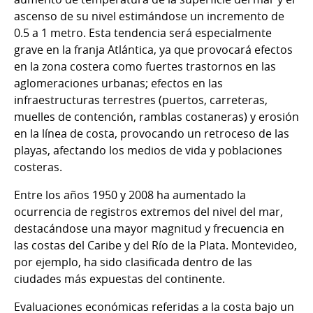
ascenso de su nivel estimándose un incremento de
0.5 a 1 metro. Esta tendencia será especialmente
grave en la franja Atlántica, ya que provocará efectos
en la zona costera como fuertes trastornos en las
aglomeraciones urbanas; efectos en las
infraestructuras terrestres (puertos, carreteras,
muelles de contención, ramblas costaneras) y erosión
en la línea de costa, provocando un retroceso de las
playas, afectando los medios de vida y poblaciones
costeras.
Entre los años 1950 y 2008 ha aumentado la
ocurrencia de registros extremos del nivel del mar,
destacándose una mayor magnitud y frecuencia en
las costas del Caribe y del Río de la Plata. Montevideo,
por ejemplo, ha sido clasificada dentro de las
ciudades más expuestas del continente.
Evaluaciones económicas referidas a la costa bajo un