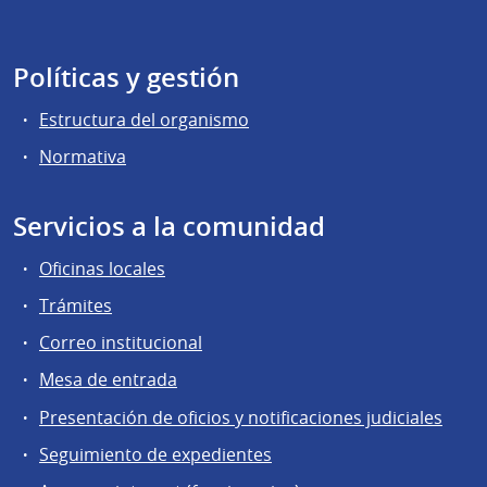
Políticas y gestión
Estructura del organismo
Normativa
Servicios a la comunidad
Oficinas locales
Trámites
Correo institucional
Mesa de entrada
Presentación de oficios y notificaciones judiciales
Seguimiento de expedientes