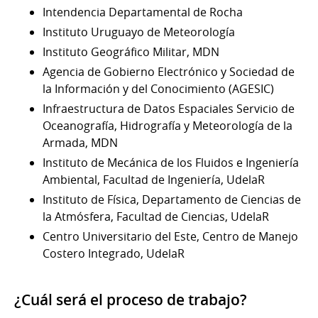
Intendencia Departamental de Rocha
Instituto Uruguayo de Meteorología
Instituto Geográfico Militar, MDN
Agencia de Gobierno Electrónico y Sociedad de
la Información y del Conocimiento (AGESIC)
Infraestructura de Datos Espaciales Servicio de
Oceanografía, Hidrografía y Meteorología de la
Armada, MDN
Instituto de Mecánica de los Fluidos e Ingeniería
Ambiental, Facultad de Ingeniería, UdelaR
Instituto de Física, Departamento de Ciencias de
la Atmósfera, Facultad de Ciencias, UdelaR
Centro Universitario del Este, Centro de Manejo
Costero Integrado, UdelaR
¿Cuál será el proceso de trabajo?