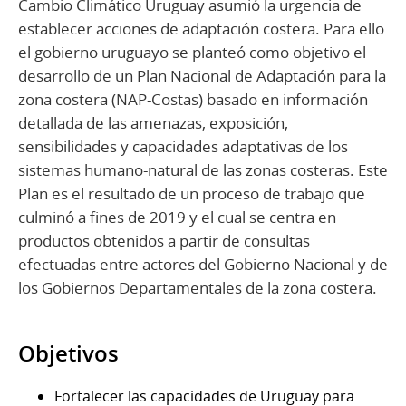
Cambio Climático Uruguay asumió la urgencia de
establecer acciones de adaptación costera. Para ello
el gobierno uruguayo se planteó como objetivo el
desarrollo de un Plan Nacional de Adaptación para la
zona costera (NAP-Costas) basado en información
detallada de las amenazas, exposición,
sensibilidades y capacidades adaptativas de los
sistemas humano-natural de las zonas costeras. Este
Plan es el resultado de un proceso de trabajo que
culminó a fines de 2019 y el cual se centra en
productos obtenidos a partir de consultas
efectuadas entre actores del Gobierno Nacional y de
los Gobiernos Departamentales de la zona costera.
Objetivos
Fortalecer las capacidades de Uruguay para