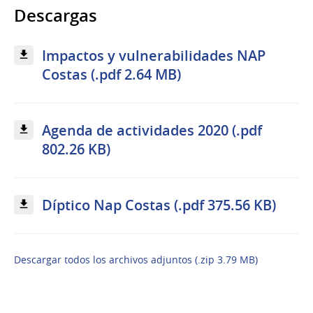
Descargas
Impactos y vulnerabilidades NAP
Costas (.pdf 2.64 MB)
Agenda de actividades 2020 (.pdf
802.26 KB)
Díptico Nap Costas (.pdf 375.56 KB)
Descargar todos los archivos adjuntos (.zip 3.79 MB)