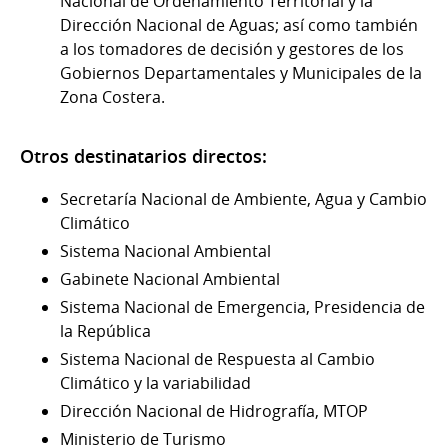
Nacional de Ordenamiento Territorial y la
Dirección Nacional de Aguas; así como también
a los tomadores de decisión y gestores de los
Gobiernos Departamentales y Municipales de la
Zona Costera.
Otros destinatarios directos:
Secretaría Nacional de Ambiente, Agua y Cambio
Climático
Sistema Nacional Ambiental
Gabinete Nacional Ambiental
Sistema Nacional de Emergencia, Presidencia de
la República
Sistema Nacional de Respuesta al Cambio
Climático y la variabilidad
Dirección Nacional de Hidrografía, MTOP
Ministerio de Turismo