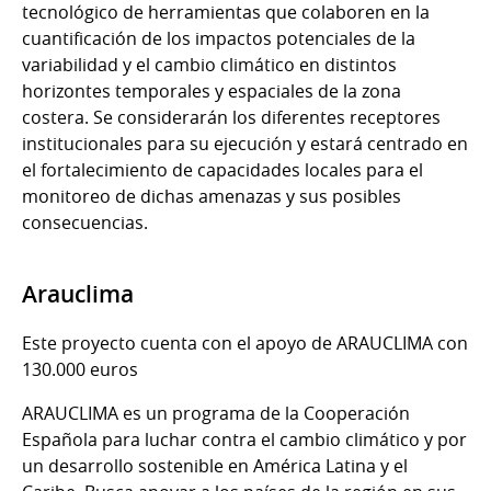
tecnológico de herramientas que colaboren en la
cuantificación de los impactos potenciales de la
variabilidad y el cambio climático en distintos
horizontes temporales y espaciales de la zona
costera. Se considerarán los diferentes receptores
institucionales para su ejecución y estará centrado en
el fortalecimiento de capacidades locales para el
monitoreo de dichas amenazas y sus posibles
consecuencias.
Arauclima
Este proyecto cuenta con el apoyo de ARAUCLIMA con
130.000 euros
ARAUCLIMA es un programa de la Cooperación
Española para luchar contra el cambio climático y por
un desarrollo sostenible en América Latina y el