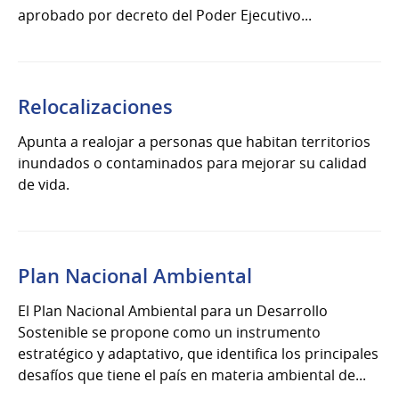
aprobado por decreto del Poder Ejecutivo...
Relocalizaciones
Apunta a realojar a personas que habitan territorios
inundados o contaminados para mejorar su calidad
de vida.
Plan Nacional Ambiental
El Plan Nacional Ambiental para un Desarrollo
Sostenible se propone como un instrumento
estratégico y adaptativo, que identifica los principales
desafíos que tiene el país en materia ambiental de...