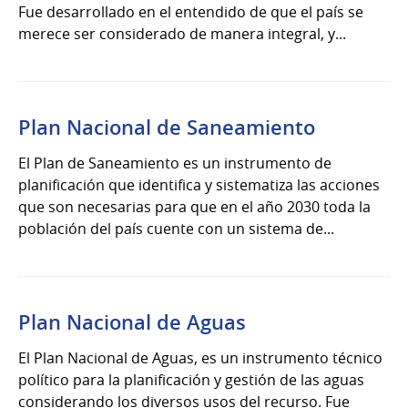
Fue desarrollado en el entendido de que el país se
merece ser considerado de manera integral, y...
Plan Nacional de Saneamiento
El Plan de Saneamiento es un instrumento de
planificación que identifica y sistematiza las acciones
que son necesarias para que en el año 2030 toda la
población del país cuente con un sistema de...
Plan Nacional de Aguas
El Plan Nacional de Aguas, es un instrumento técnico
político para la planificación y gestión de las aguas
considerando los diversos usos del recurso. Fue