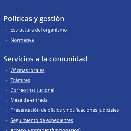
Políticas y gestión
Estructura del organismo
Normativa
Servicios a la comunidad
Oficinas locales
Trámites
Correo institucional
Mesa de entrada
Presentación de oficios y notificaciones judiciales
Seguimiento de expedientes
Acceso a intranet (funcionarios)