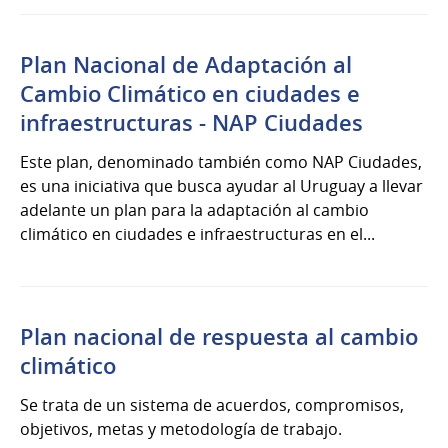
Plan Nacional de Adaptación al
Cambio Climático en ciudades e
infraestructuras - NAP Ciudades
Este plan, denominado también como NAP Ciudades,
es una iniciativa que busca ayudar al Uruguay a llevar
adelante un plan para la adaptación al cambio
climático en ciudades e infraestructuras en el...
Plan nacional de respuesta al cambio
climático
Se trata de un sistema de acuerdos, compromisos,
objetivos, metas y metodología de trabajo.