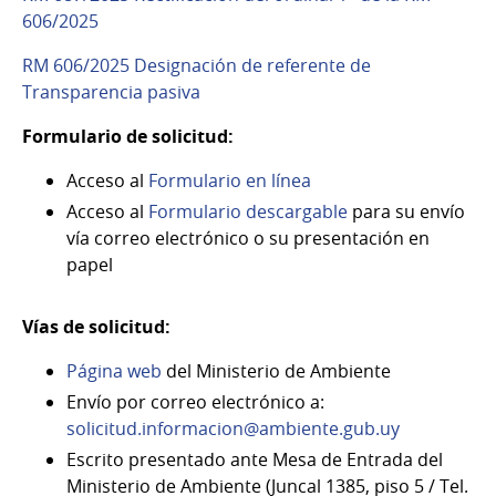
606/2025
RM 606/2025 Designación de referente de
Transparencia pasiva
Formulario de solicitud:
Acceso al
Formulario en línea
Acceso al
Formulario descargable
para su envío
vía correo electrónico o su presentación en
papel
Vías de solicitud:
Página web
del Ministerio de Ambiente
Envío por correo electrónico a:
solicitud.informacion@ambiente.gub.uy
Escrito presentado ante Mesa de Entrada del
Ministerio de Ambiente (Juncal 1385, piso 5 / Tel.