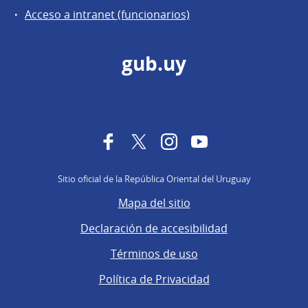
Acceso a intranet (funcionarios)
gub.uy
Facebook
Twitter
Instagram
YouTube
Sitio oficial de la República Oriental del Uruguay
Mapa del sitio
Declaración de accesibilidad
Términos de uso
Política de Privacidad