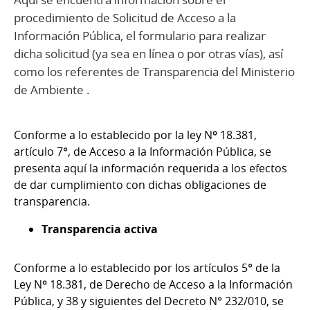
procedimiento de Solicitud de Acceso a la
Información Pública, el formulario para realizar
dicha solicitud (ya sea en línea o por otras vías), así
como los referentes de Transparencia del Ministerio
de Ambiente .
Conforme a lo establecido por la ley Nº 18.381,
artículo 7°, de Acceso a la Información Pública, se
presenta aquí la información requerida a los efectos
de dar cumplimiento con dichas obligaciones de
transparencia.
Transparencia activa
Conforme a lo establecido por los artículos 5° de la
Ley Nº 18.381, de Derecho de Acceso a la Información
Pública, y 38 y siguientes del Decreto N° 232/010, se