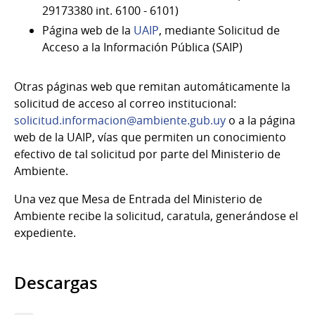
29173380 int. 6100 - 6101)
Página web de la
UAIP
, mediante Solicitud de
Acceso a la Información Pública (SAIP)
Otras páginas web que remitan automáticamente la
solicitud de acceso al correo institucional:
solicitud.informacion@ambiente.gub.uy
o a la página
web de la UAIP, vías que permiten un conocimiento
efectivo de tal solicitud por parte del Ministerio de
Ambiente.
Una vez que Mesa de Entrada del Ministerio de
Ambiente recibe la solicitud, caratula, generándose el
expediente.
Descargas