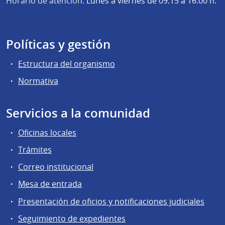
Horario de atención:
Lunes a viernes de 09:15 a 16:00 h.
Políticas y gestión
Estructura del organismo
Normativa
Servicios a la comunidad
Oficinas locales
Trámites
Correo institucional
Mesa de entrada
Presentación de oficios y notificaciones judiciales
Seguimiento de expedientes