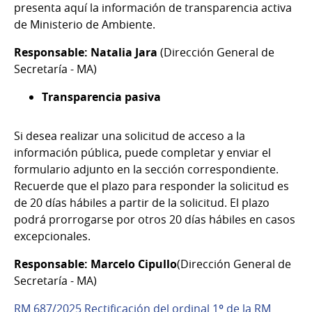
presenta aquí la información de transparencia activa
de Ministerio de Ambiente.
Responsable: Natalia Jara
(Dirección General de
Secretaría - MA)
Transparencia pasiva
Si desea realizar una solicitud de acceso a la
información pública, puede completar y enviar el
formulario adjunto en la sección correspondiente.
Recuerde que el plazo para responder la solicitud es
de 20 días hábiles a partir de la solicitud. El plazo
podrá prorrogarse por otros 20 días hábiles en casos
excepcionales.
Responsable: Marcelo Cipullo
(Dirección General de
Secretaría - MA)
RM 687/2025 Rectificación del ordinal 1º de la RM