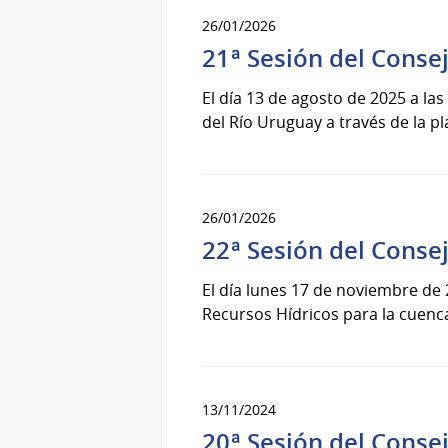
26/01/2026
21ª Sesión del Conse
El día 13 de agosto de 2025 a la
del Río Uruguay a través de la 
26/01/2026
22ª Sesión del Conse
El día lunes 17 de noviembre de 
Recursos Hídricos para la cuenc
13/11/2024
20ª Sesión del Conse