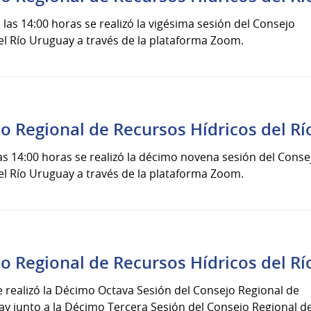
 las 14:00 horas se realizó la vigésima sesión del Consejo
el Río Uruguay a través de la plataforma Zoom.
jo Regional de Recursos Hídricos del R
las 14:00 horas se realizó la décimo novena sesión del Conse
el Río Uruguay a través de la plataforma Zoom.
jo Regional de Recursos Hídricos del R
e realizó la Décimo Octava Sesión del Consejo Regional de
ay junto a la Décimo Tercera Sesión del Consejo Regional d