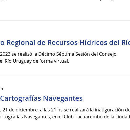
jo Regional de Recursos Hídricos del R
 2023 se realizó la Décimo Séptima Sesión del Consejo
el Río Uruguay de forma virtual.
bó
 Cartografías Navegantes
 21 de diciembre, a las 21 hs se realizará la inauguración 
 Cartografías Navegantes, en el Club Tacuarembó de la ciudad 