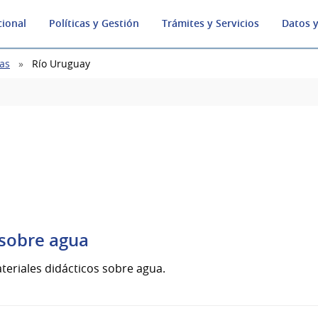
cional
Políticas y Gestión
Trámites y Servicios
Datos y
as
Río Uruguay
 sobre agua
teriales didácticos sobre agua.