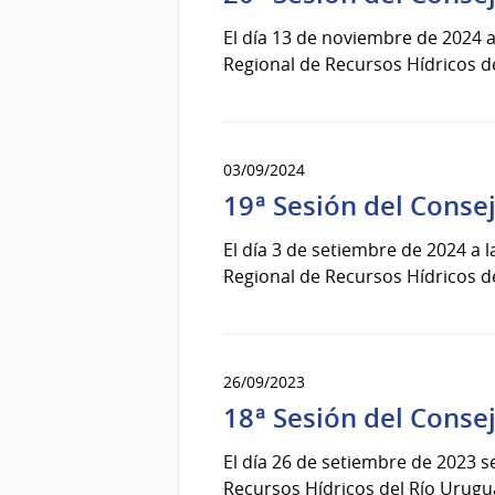
El día 13 de noviembre de 2024 a
Regional de Recursos Hídricos d
03/09/2024
19ª Sesión del Conse
El día 3 de setiembre de 2024 a 
Regional de Recursos Hídricos d
26/09/2023
18ª Sesión del Conse
El día 26 de setiembre de 2023 s
Recursos Hídricos del Río Urugu