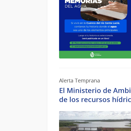
Alerta Temprana
El Ministerio de Ambi
de los recursos hídri