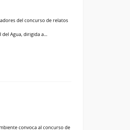
nadores del concurso de relatos
del Agua, dirigida a...
 Ambiente convoca al concurso de