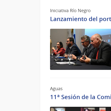
Iniciativa Río Negro
Lanzamiento del porta
Aguas
11ª Sesión de la Com