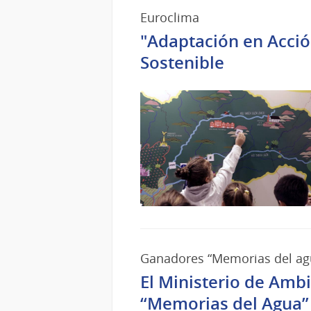
Euroclima
"Adaptación en Acció
Sostenible
Ganadores “Memorias del ag
El Ministerio de Amb
“Memorias del Agua”