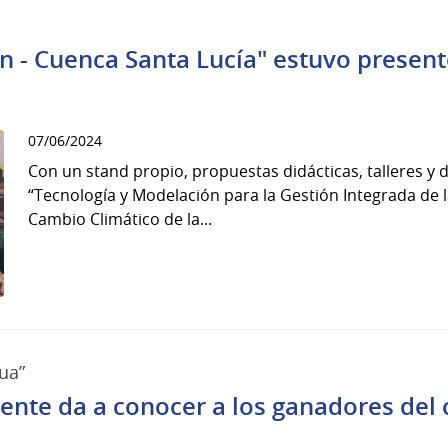
n - Cuenca Santa Lucía" estuvo presen
07/06/2024
Con un stand propio, propuestas didácticas, talleres y 
“Tecnología y Modelación para la Gestión Integrada de
Cambio Climático de la...
ua”
iente da a conocer a los ganadores del 