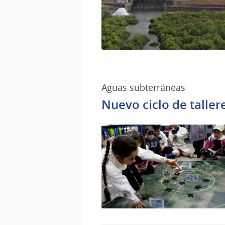
Aguas subterráneas
Nuevo ciclo de taller