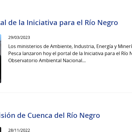
l de la Iniciativa para el Río Negro
29/03/2023
Los ministerios de Ambiente, Industria, Energía y Minerí
Pesca lanzaron hoy el portal de la Iniciativa para el Río
Observatorio Ambiental Nacional...
isión de Cuenca del Río Negro
28/11/2022