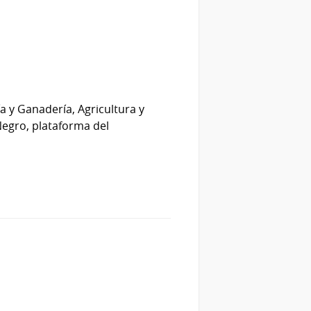
a y Ganadería, Agricultura y
 Negro, plataforma del