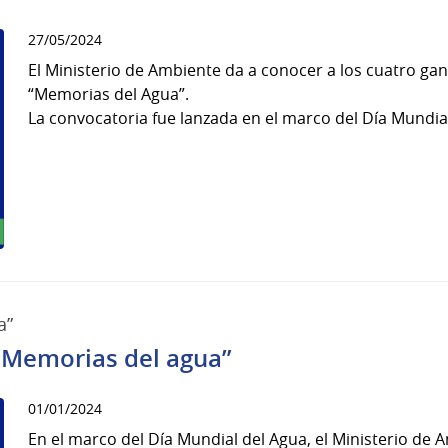
27/05/2024
El Ministerio de Ambiente da a conocer a los cuatro ga
“Memorias del Agua”.
La convocatoria fue lanzada en el marco del Día Mundial 
a”
“Memorias del agua”
01/01/2024
En el marco del Día Mundial del Agua, el Ministerio de