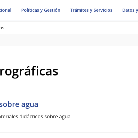
cional
Políticas y Gestión
Trámites y Servicios
Datos y
as
rográficas
 sobre agua
teriales didácticos sobre agua.