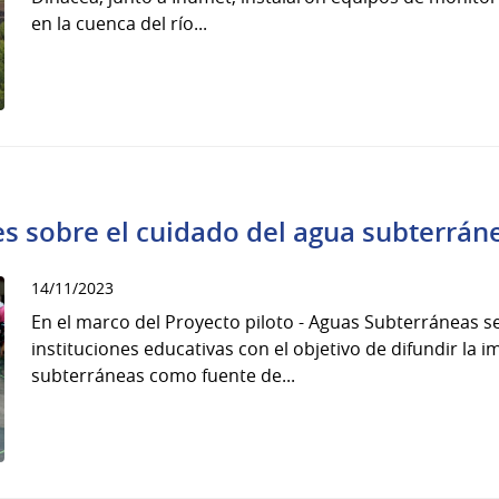
en la cuenca del río...
es sobre el cuidado del agua subterrán
14/11/2023
En el marco del Proyecto piloto - Aguas Subterráneas se
instituciones educativas con el objetivo de difundir la 
subterráneas como fuente de...