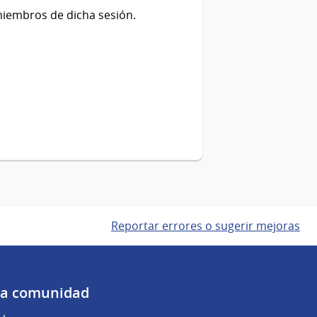
 miembros de dicha sesión.
Reportar errores o sugerir mejoras
 la comunidad