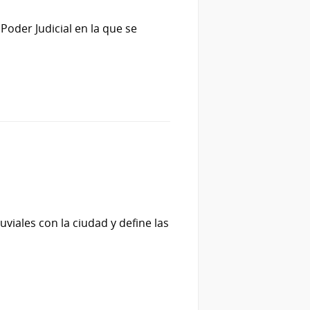
Poder Judicial en la que se
viales con la ciudad y define las