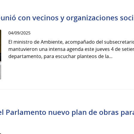
unió con vecinos y organizaciones soci
04/09/2025
El ministro de Ambiente, acompañado del subsecretario
mantuvieron una intensa agenda este jueves 4 de setie
departamento, para escuchar planteos de la...
 el Parlamento nuevo plan de obras para