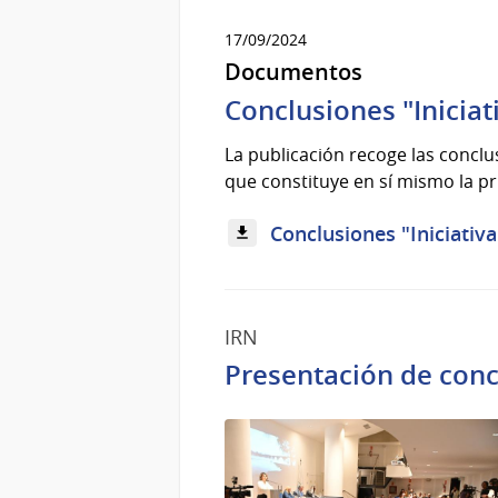
17/09/2024
Documentos
Conclusiones "Iniciat
La publicación recoge las conclus
que constituye en sí mismo la pr
Conclusiones "Iniciativa
IRN
Presentación de concl