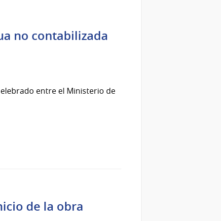
ua no contabilizada
celebrado entre el Ministerio de
icio de la obra