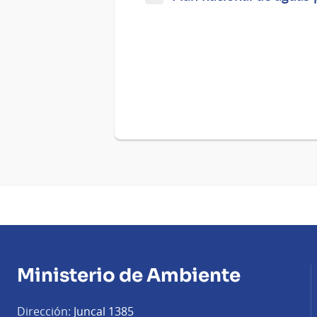
Ministerio de Ambiente
Dirección:
Juncal 1385