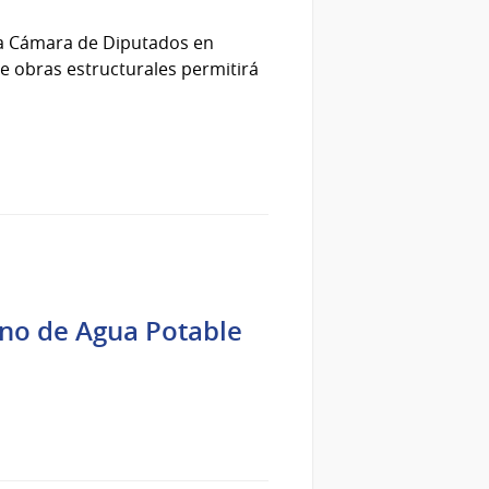
la Cámara de Diputados en
e obras estructurales permitirá
ano de Agua Potable