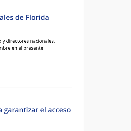
ales de Florida
 y directores nacionales,
mbre en el presente
 garantizar el acceso