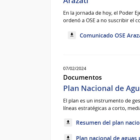
Arazatí
En la jornada de hoy, el Poder E
ordenó a OSE a no suscribir el c
Comunicado OSE Arazat
07/02/2024
Documentos
Plan Nacional de Agu
El plan es un instrumento de ges
líneas estratégicas a corto, medi
Resumen del plan nacion
Plan nacional de aguas 