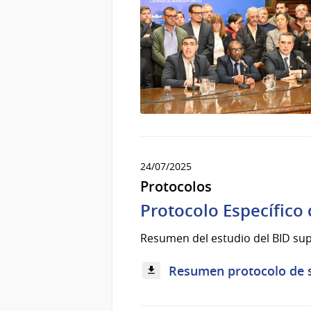
24/07/2025
Protocolos
Protocolo Específico
Resumen del estudio del BID sup
Resumen protocolo de s