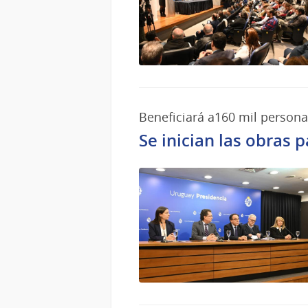
Beneficiará a160 mil person
Se inician las obras 