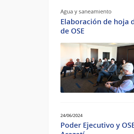
Agua y saneamiento
Elaboración de hoja 
de OSE
24/06/2024
Poder Ejecutivo y OSE