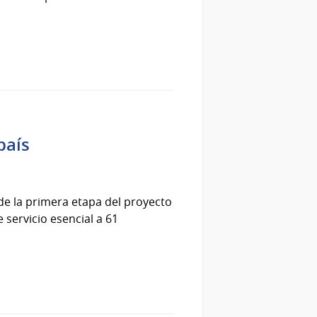
país
 de la primera etapa del proyecto
 servicio esencial a 61