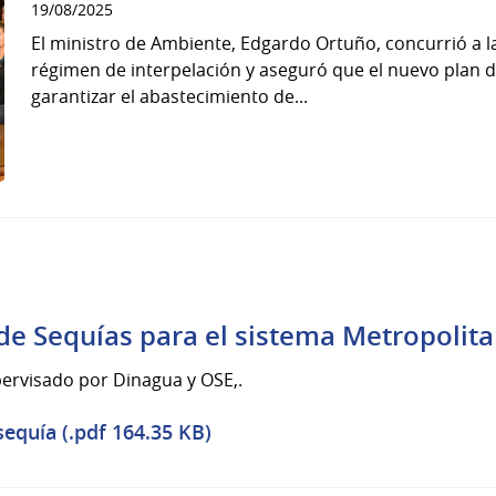
19/08/2025
El ministro de Ambiente, Edgardo Ortuño, concurrió a 
régimen de interpelación y aseguró que el nuevo plan d
garantizar el abastecimiento de...
 de Sequías para el sistema Metropolit
ervisado por Dinagua y OSE,.
equía (.pdf 164.35 KB)