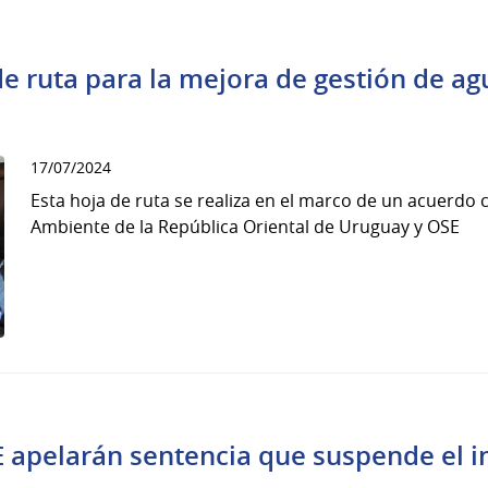
de ruta para la mejora de gestión de ag
17/07/2024
Esta hoja de ruta se realiza en el marco de un acuerdo 
Ambiente de la República Oriental de Uruguay y OSE
 apelarán sentencia que suspende el in