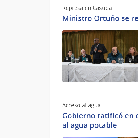
Represa en Casupá
Ministro Ortuño se re
Acceso al agua
Gobierno ratificó en
al agua potable