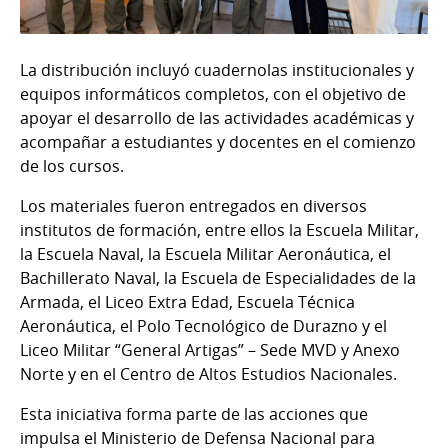
La distribución incluyó cuadernolas institucionales y
equipos informáticos completos, con el objetivo de
apoyar el desarrollo de las actividades académicas y
acompañar a estudiantes y docentes en el comienzo
de los cursos.
Los materiales fueron entregados en diversos
institutos de formación, entre ellos la Escuela Militar,
la Escuela Naval, la Escuela Militar Aeronáutica, el
Bachillerato Naval, la Escuela de Especialidades de la
Armada, el Liceo Extra Edad, Escuela Técnica
Aeronáutica, el Polo Tecnológico de Durazno y el
Liceo Militar “General Artigas” – Sede MVD y Anexo
Norte y en el Centro de Altos Estudios Nacionales.
Esta iniciativa forma parte de las acciones que
impulsa el Ministerio de Defensa Nacional para