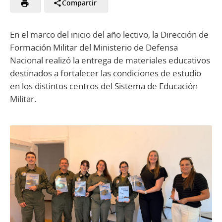
Compartir
En el marco del inicio del año lectivo, la Dirección de
Formación Militar del Ministerio de Defensa
Nacional realizó la entrega de materiales educativos
destinados a fortalecer las condiciones de estudio
en los distintos centros del Sistema de Educación
Militar.