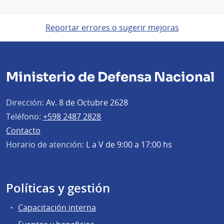
Reportar errores o sugerir mejoras
Ministerio de Defensa Nacional
Dirección:
Av. 8 de Octubre 2628
Teléfono:
+598 2487 2828
Contacto
Horario de atención:
L a V de 9:00 a 17:00 hs
Políticas y gestión
Capacitación interna