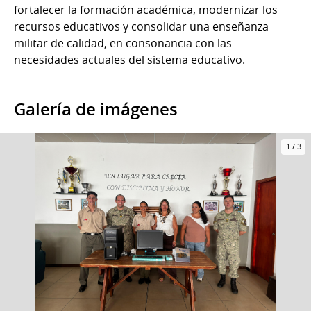
fortalecer la formación académica, modernizar los
recursos educativos y consolidar una enseñanza
militar de calidad, en consonancia con las
necesidades actuales del sistema educativo.
Galería de imágenes
1
/
3