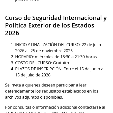
Curso de Seguridad Internacional y
Política Exterior de los Estados
2026
INICIO Y FINALIZACIÓN DEL CURSO: 22 de julio
2026 al 25 de noviembre 2026.
HORARIO: miércoles de 18:30 a 21:30 horas.
COSTO DEL CURSO: Gratuito.
PLAZOS DE INSCRIPCIÓN: Entre el 15 de junio a
15 de julio de 2026.
Se invita a quienes deseen participar a leer
detenidamente los requisitos establecidos en los
archivos adjuntos disponibles.
Por consultas o información adicional contactarse al