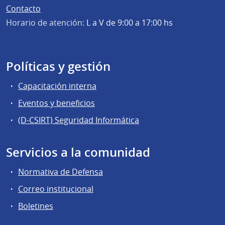
Contacto
Horario de atención:
L a V de 9:00 a 17:00 hs
Políticas y gestión
Capacitación interna
Eventos y beneficios
(D-CSIRT) Seguridad Informática
Servicios a la comunidad
Normativa de Defensa
Correo institucional
Boletines