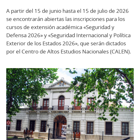
A partir del 15 de junio hasta el 15 de julio de 2026
se encontrarán abiertas las inscripciones para los
cursos de extensión académica «Seguridad y
Defensa 2026» y «Seguridad Internacional y Política
Exterior de los Estados 2026», que serán dictados
por el Centro de Altos Estudios Nacionales (CALEN).