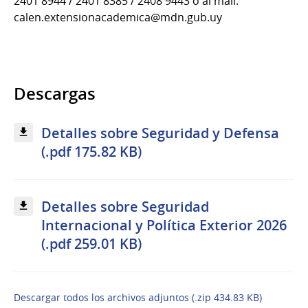
2401 8944 / 2401 8385 / 2408 9443 o al mail:
calen.extensionacademica@mdn.gub.uy
Descargas
Detalles sobre Seguridad y Defensa
(.pdf 175.82 KB)
Detalles sobre Seguridad
Internacional y Política Exterior 2026
(.pdf 259.01 KB)
Descargar todos los archivos adjuntos (.zip 434.83 KB)