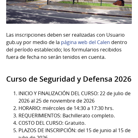
Las inscripciones deben ser realizadas con Usuario
gub.uy por medio de la
página web del Calen
dentro
del período establecido; los formularios recibidos
fuera de fecha no serán tenidos en cuenta.
Curso de Seguridad y Defensa 2026
INICIO Y FINALIZACIÓN DEL CURSO: 22 de julio de
2026 al 25 de noviembre de 2026
HORARIO: miércoles de 14:30 a 17:30 hrs.
REQUERIMIENTOS: Bachillerato completo.
COSTO DEL CURSO: Gratuito.
PLAZOS DE INSCRIPCIÓN: del 15 de junio al 15 de
julio de 2026.