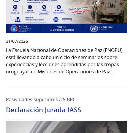
31/07/2026
La Escuela Nacional de Operaciones de Paz (ENOPU)
está llevando a cabo un ciclo de seminarios sobre
experiencias y lecciones aprendidas por las tropas
uruguayas en Misiones de Operaciones de Paz...
Pasividades superiores a 9 BPC
Declaración Jurada IASS