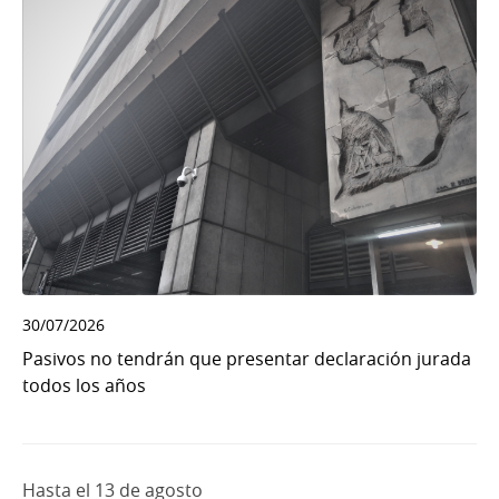
30/07/2026
Pasivos no tendrán que presentar declaración jurada
todos los años
Hasta el 13 de agosto