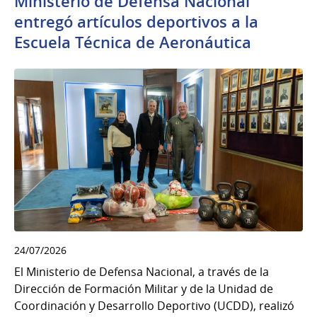
Ministerio de Defensa Nacional
entregó artículos deportivos a la
Escuela Técnica de Aeronáutica
24/07/2026
El Ministerio de Defensa Nacional, a través de la
Dirección de Formación Militar y de la Unidad de
Coordinación y Desarrollo Deportivo (UCDD), realizó