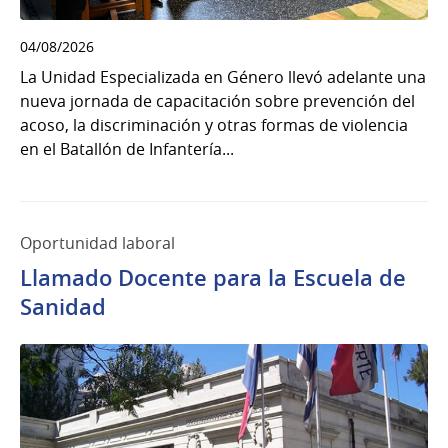
04/08/2026
La Unidad Especializada en Género llevó adelante una
nueva jornada de capacitación sobre prevención del
acoso, la discriminación y otras formas de violencia
en el Batallón de Infantería...
Oportunidad laboral
Llamado Docente para la Escuela de
Sanidad