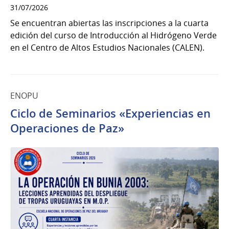
31/07/2026
Se encuentran abiertas las inscripciones a la cuarta
edición del curso de Introducción al Hidrógeno Verde
en el Centro de Altos Estudios Nacionales (CALEN).
ENOPU
Ciclo de Seminarios «Experiencias en
Operaciones de Paz»