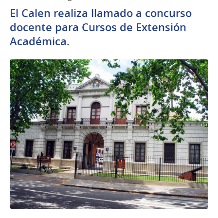
El Calen realiza llamado a concurso
docente para Cursos de Extensión
Académica.