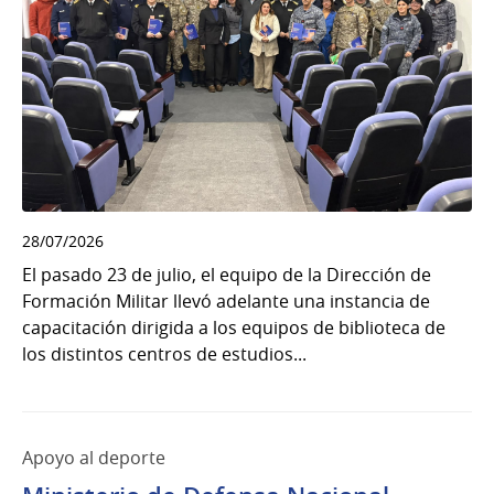
28/07/2026
El pasado 23 de julio, el equipo de la Dirección de
Formación Militar llevó adelante una instancia de
capacitación dirigida a los equipos de biblioteca de
los distintos centros de estudios...
Apoyo al deporte