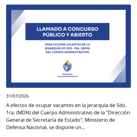
31/07/2026
A efectos de ocupar vacantes en la jerarquía de Sdo.
1ra. (MDN) del Cuerpo Administrativo de la "Dirección
General de Secretaría de Estado", Ministerio de
Defensa Nacional, se dispone un...