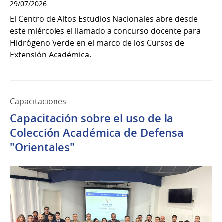
29/07/2026
El Centro de Altos Estudios Nacionales abre desde
este miércoles el llamado a concurso docente para
Hidrógeno Verde en el marco de los Cursos de
Extensión Académica.
Capacitaciones
Capacitación sobre el uso de la
Colección Académica de Defensa
"Orientales"