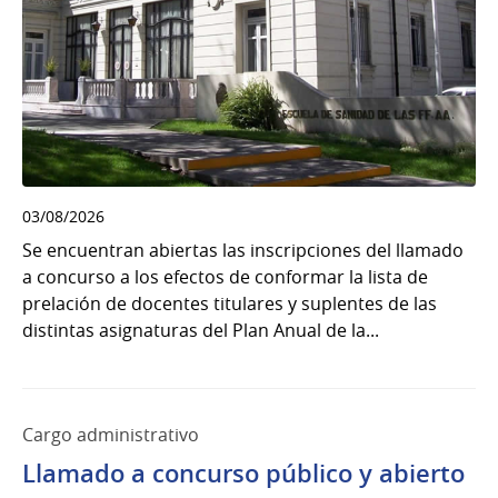
03/08/2026
Se encuentran abiertas las inscripciones del llamado
a concurso a los efectos de conformar la lista de
prelación de docentes titulares y suplentes de las
distintas asignaturas del Plan Anual de la...
Cargo administrativo
Llamado a concurso público y abierto