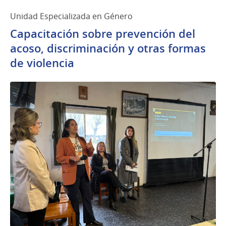
Unidad Especializada en Género
Capacitación sobre prevención del
acoso, discriminación y otras formas
de violencia