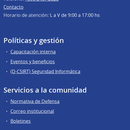
Contacto
Horario de atención:
L a V de 9:00 a 17:00 hs
Políticas y gestión
Capacitación interna
Eventos y beneficios
(D-CSIRT) Seguridad Informática
Servicios a la comunidad
Normativa de Defensa
Correo institucional
Boletines