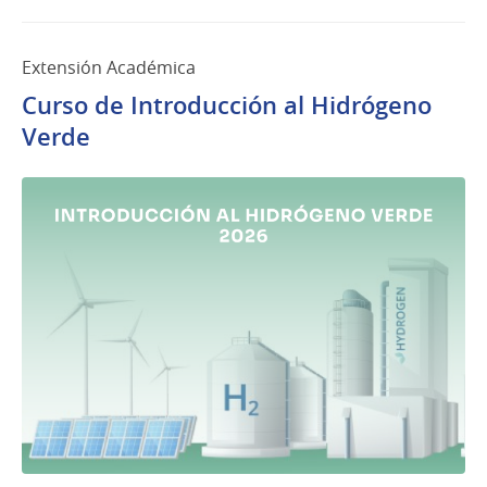
Extensión Académica
Curso de Introducción al Hidrógeno
Verde