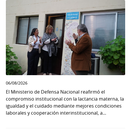
06/08/2026
El Ministerio de Defensa Nacional reafirmó el
compromiso institucional con la lactancia materna, la
igualdad y el cuidado mediante mejores condiciones
laborales y cooperación interinstitucional, a...